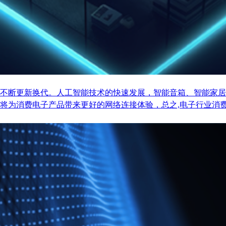
不断更新换代。人工智能技术的快速发展，智能音箱、智能家居
将为消费电子产品带来更好的网络连接体验，总之,电子行业消