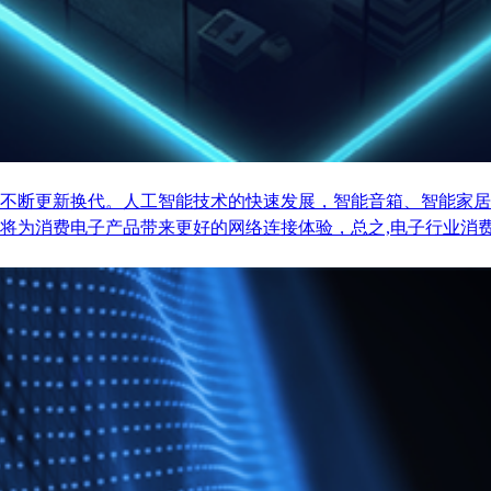
不断更新换代。人工智能技术的快速发展，智能音箱、智能家居
将为消费电子产品带来更好的网络连接体验，总之,电子行业消