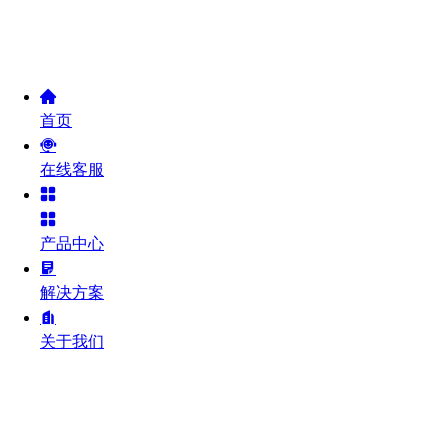
首页
在线客服
产品中心
解决方案
关于我们