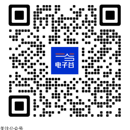
关注公众号