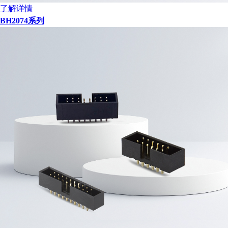
了解详情
BH2074系列