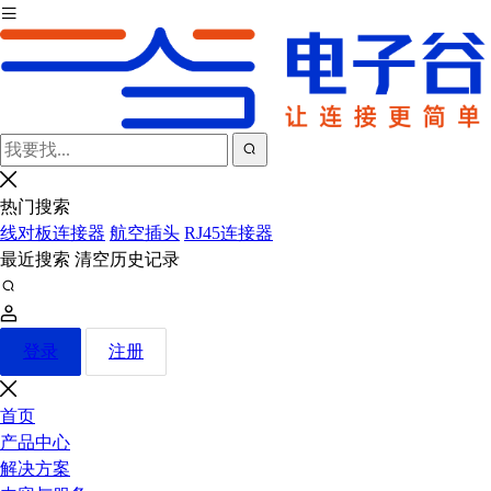
热门搜索
线对板连接器
航空插头
RJ45连接器
最近搜索
清空历史记录
登录
注册
首页
产品中心
解决方案