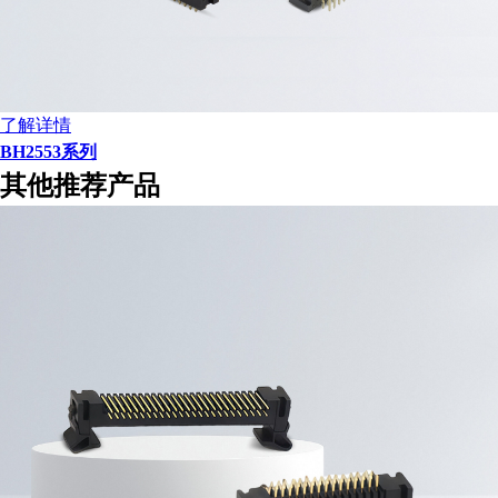
了解详情
BH2553系列
其他推荐产品