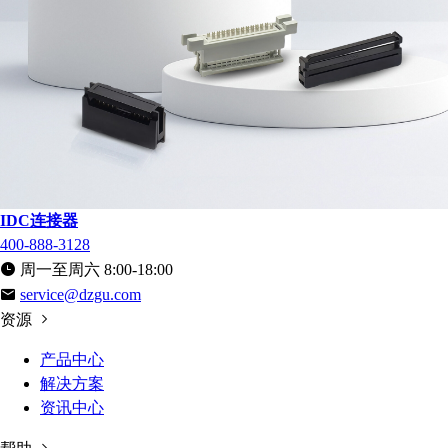
IDC连接器
400-888-3128
周一至周六 8:00-18:00
service@dzgu.com
资源
产品中心
解决方案
资讯中心