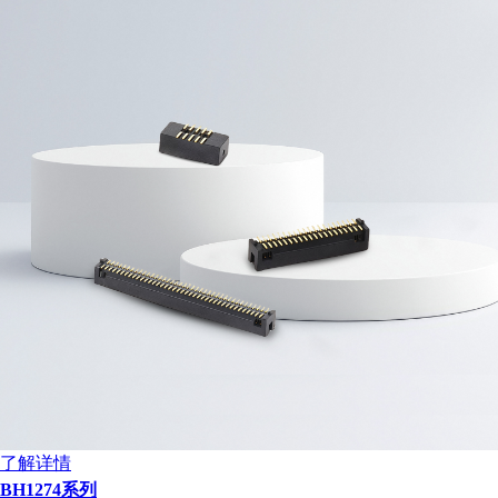
扫码分享至微信
了解详情
BH1274系列