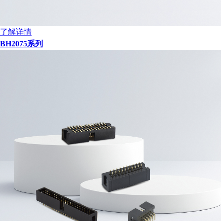
了解详情
BH2075系列