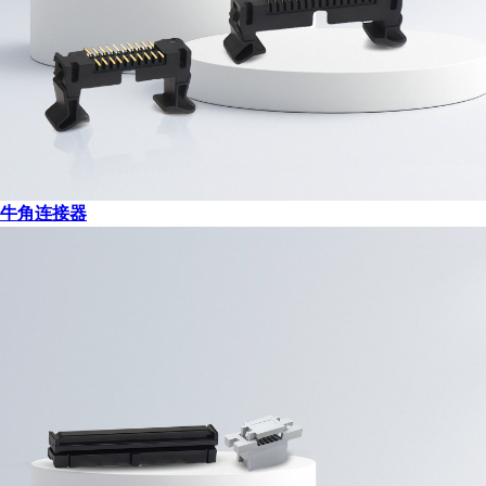
牛角连接器