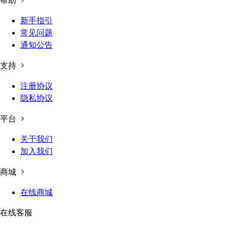
帮助
新手指引
常见问题
通知公告
支持
注册协议
隐私协议
平台
关于我们
加入我们
商城
在线商城
在线客服