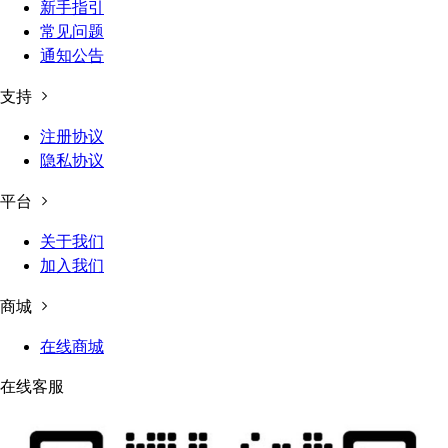
新手指引
常见问题
通知公告
支持
注册协议
隐私协议
平台
关于我们
加入我们
商城
在线商城
在线客服