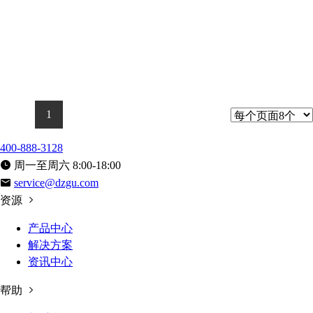
1
400-888-3128
周一至周六 8:00-18:00
service@dzgu.com
资源
产品中心
解决方案
资讯中心
帮助