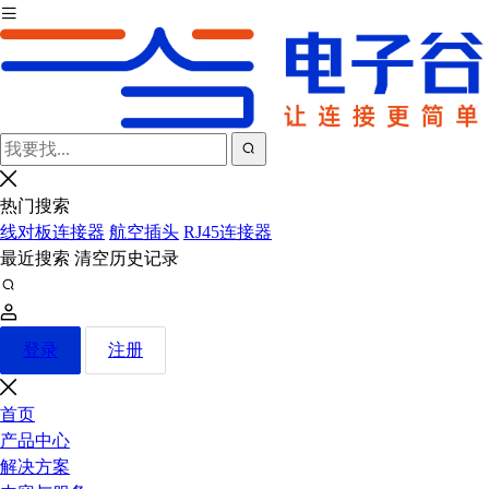
热门搜索
线对板连接器
航空插头
RJ45连接器
最近搜索
清空历史记录
登录
注册
首页
产品中心
解决方案