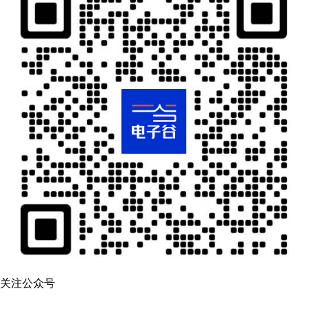
关注公众号