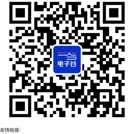
友情链接: