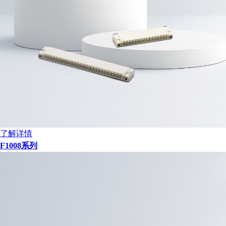
了解详情
F1008系列