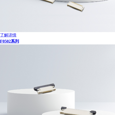
了解详情
F0502系列