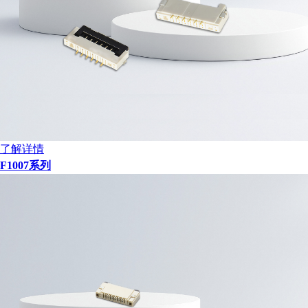
了解详情
F1007系列