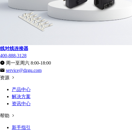
线对线连接器
400-888-3128
周一至周六 8:00-18:00
service@dzgu.com
资源
产品中心
解决方案
资讯中心
帮助
新手指引