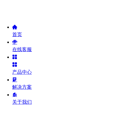
首页
在线客服
产品中心
解决方案
关于我们