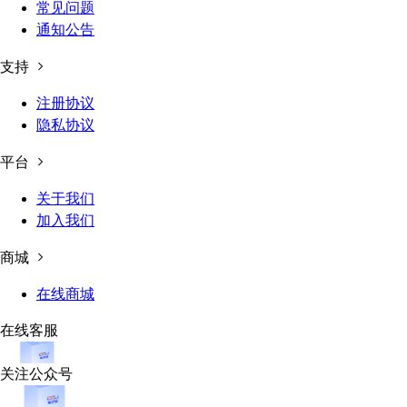
常见问题
通知公告
支持
注册协议
隐私协议
平台
关于我们
加入我们
商城
在线商城
在线客服
关注公众号