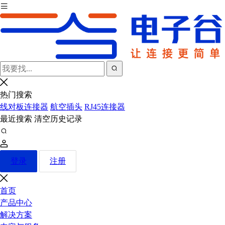
热门搜索
线对板连接器
航空插头
RJ45连接器
最近搜索
清空历史记录
登录
注册
首页
产品中心
解决方案