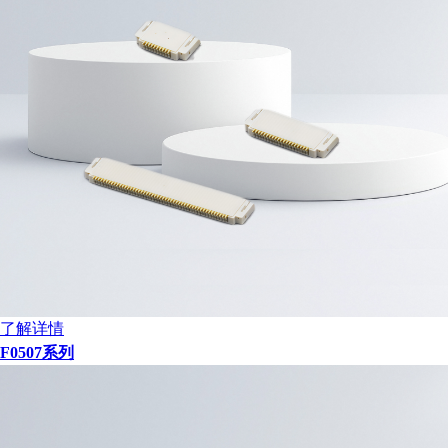
了解详情
F0507系列