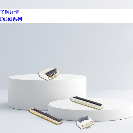
了解详情
F0303系列