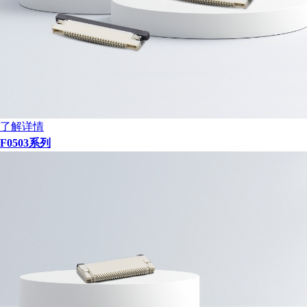
了解详情
F0503系列