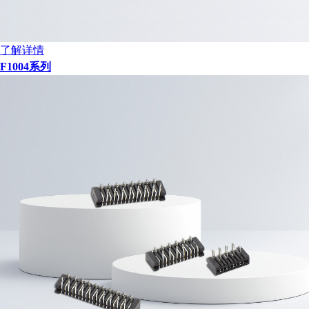
了解详情
F1004系列