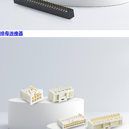
排母连接器