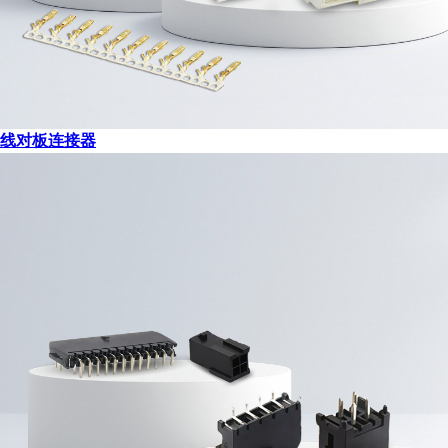
线对板连接器