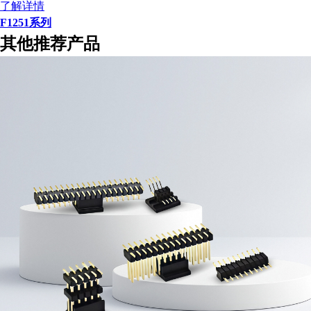
了解详情
F1251系列
其他推荐产品