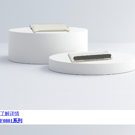
了解详情
F0801系列