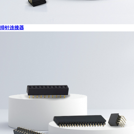
排针连接器