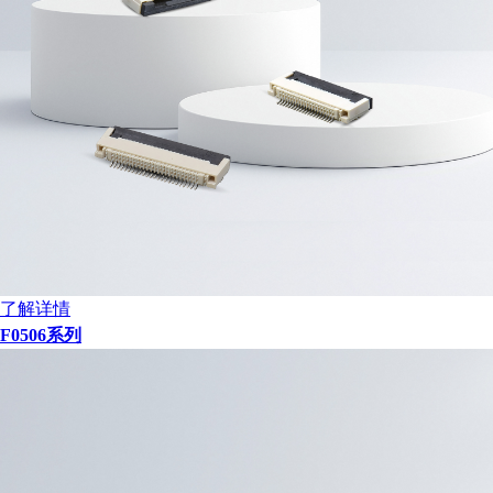
了解详情
F0506系列