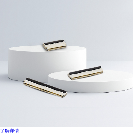
扫码分享至微信
了解详情