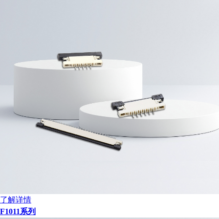
了解详情
F1011系列