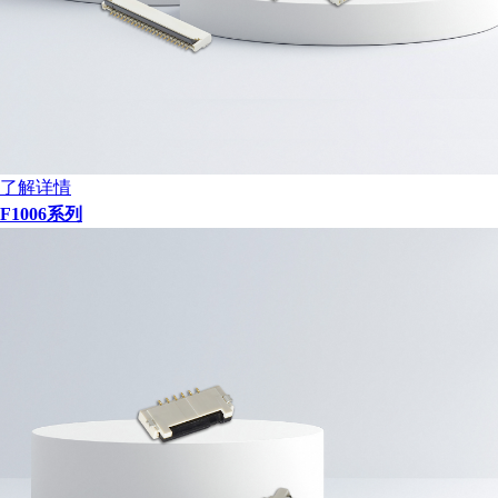
了解详情
F1006系列