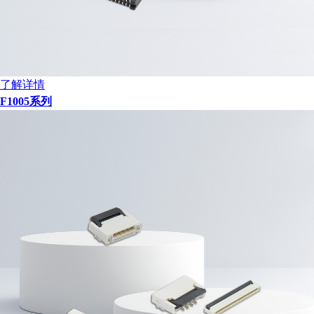
了解详情
F1005系列