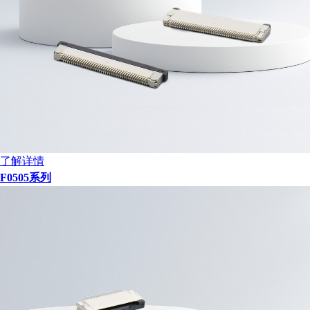
了解详情
F0505系列