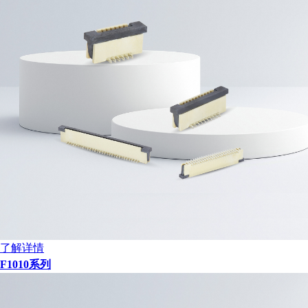
了解详情
F1010系列