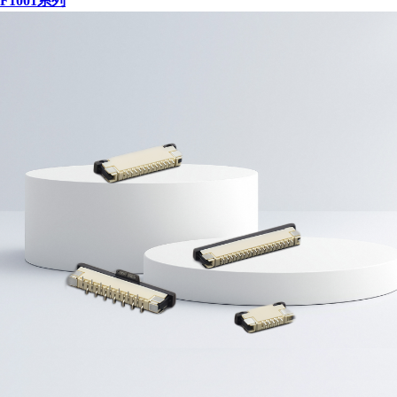
F1001系列