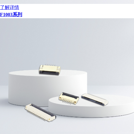
了解详情
F1003系列