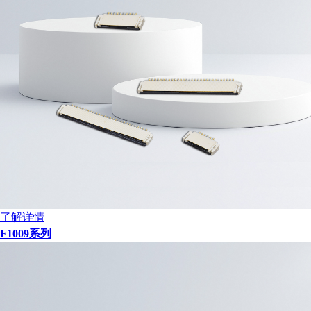
了解详情
F1009系列