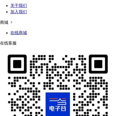
关于我们
加入我们
商城
在线商城
在线客服