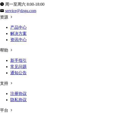
周一至周六 8:00-18:00
service@dzgu.com
资源
产品中心
解决方案
资讯中心
帮助
新手指引
常见问题
通知公告
支持
注册协议
隐私协议
平台