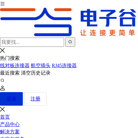
热门搜索
线对板连接器
航空插头
RJ45连接器
最近搜索
清空历史记录
登录
注册
首页
产品中心
解决方案