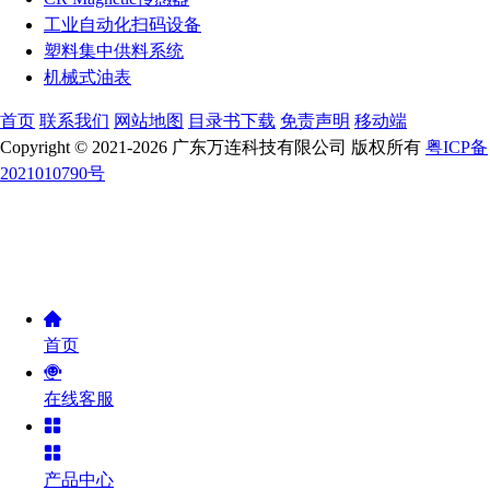
工业自动化扫码设备
塑料集中供料系统
机械式油表
首页
联系我们
网站地图
目录书下载
免责声明
移动端
Copyright © 2021-2026 广东万连科技有限公司 版权所有
粤ICP备
2021010790号
首页
在线客服
产品中心