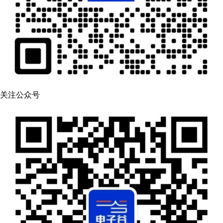
关注公众号