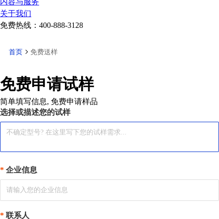
内容与服务
关于我们
免费热线：
400-888-3128
首页
免费送样
免费申请试样
简单填写信息, 免费申请样品
选择或描述您的试样
企业信息
联系人