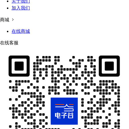
关于我们
加入我们
商城
在线商城
在线客服