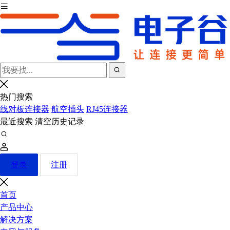
热门搜索
线对板连接器
航空插头
RJ45连接器
最近搜索
清空历史记录
登录
注册
首页
产品中心
解决方案