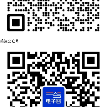
关注公众号