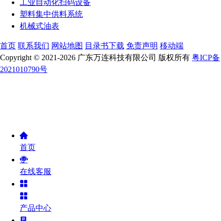
工业自动化扫码设备
塑料集中供料系统
机械式油表
首页
联系我们
网站地图
目录书下载
免责声明
移动端
Copyright © 2021-2026 广东万连科技有限公司 版权所有
粤ICP备
2021010790号
首页
在线客服
产品中心