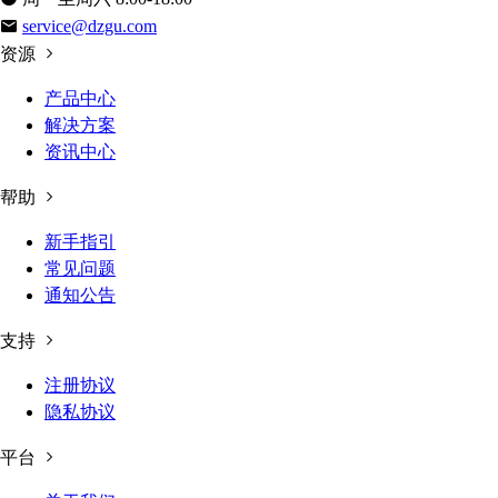
service@dzgu.com
资源
产品中心
解决方案
资讯中心
帮助
新手指引
常见问题
通知公告
支持
注册协议
隐私协议
平台