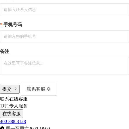
手机号码
备注
提交
联系客服
联系在线客服
1对1专人服务
在线客服
400-888-3128
周一至周六 8:00-18:00