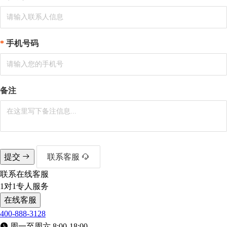
手机号码
备注
提交
联系客服
联系在线客服
1对1专人服务
在线客服
400-888-3128
周一至周六 8:00-18:00