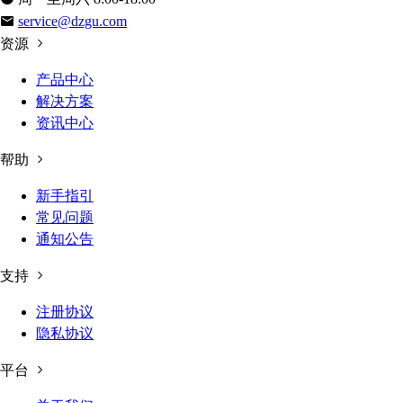
service@dzgu.com
资源
产品中心
解决方案
资讯中心
帮助
新手指引
常见问题
通知公告
支持
注册协议
隐私协议
平台