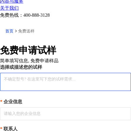
内容与服务
关于我们
免费热线：
400-888-3128
首页
免费送样
免费申请试样
简单填写信息, 免费申请样品
选择或描述您的试样
企业信息
联系人