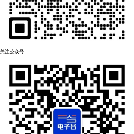
关注公众号