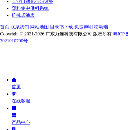
工业自动化扫码设备
塑料集中供料系统
机械式油表
首页
联系我们
网站地图
目录书下载
免责声明
移动端
Copyright © 2021-2026 广东万连科技有限公司 版权所有
粤ICP备
2021010790号
首页
在线客服
产品中心