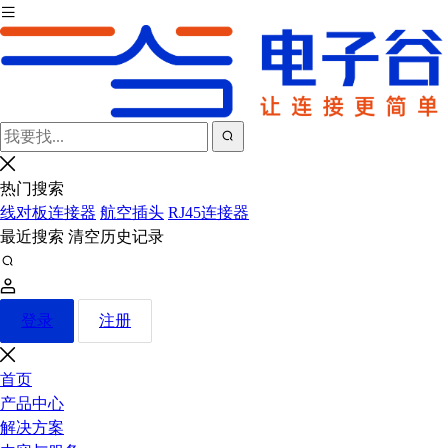
热门搜索
线对板连接器
航空插头
RJ45连接器
最近搜索
清空历史记录
登录
注册
首页
产品中心
解决方案