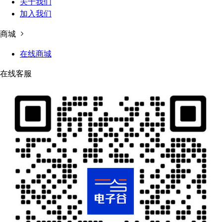
关于我们
加入我们
商城
在线商城
在线客服