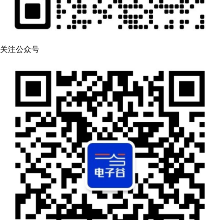
关注公众号