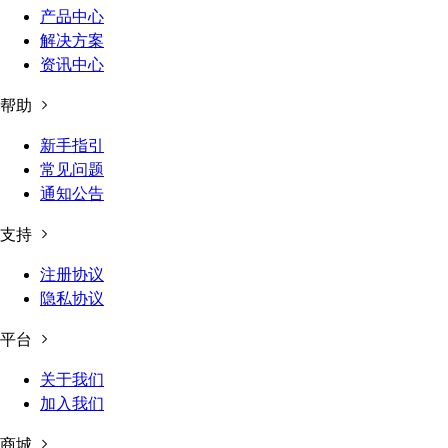
产品中心
解决方案
资讯中心
帮助
新手指引
常见问题
通知公告
支持
注册协议
隐私协议
平台
关于我们
加入我们
商城