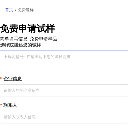
首页
免费送样
免费申请试样
简单填写信息, 免费申请样品
选择或描述您的试样
企业信息
联系人