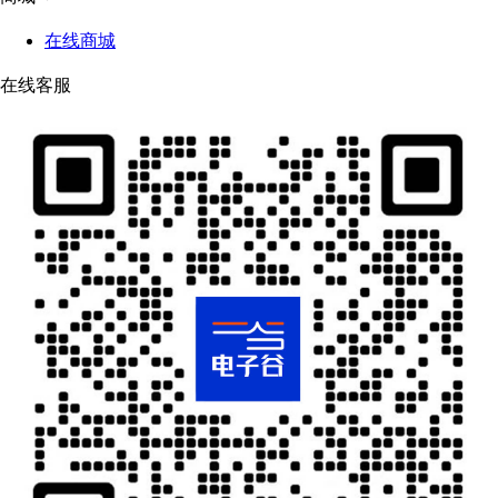
在线商城
在线客服