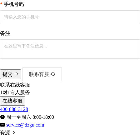
手机号码
备注
提交
联系客服
联系在线客服
1对1专人服务
在线客服
400-888-3128
周一至周六 8:00-18:00
service@dzgu.com
资源