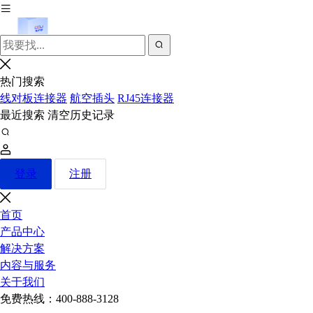
热门搜索
线对板连接器
航空插头
RJ45连接器
最近搜索
清空历史记录
登录
注册
首页
产品中心
解决方案
内容与服务
关于我们
免费热线：
400-888-3128