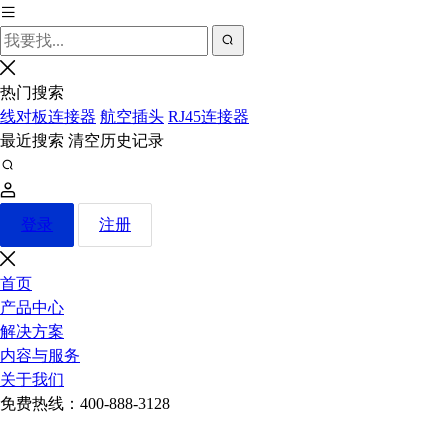
热门搜索
线对板连接器
航空插头
RJ45连接器
最近搜索
清空历史记录
登录
注册
首页
产品中心
解决方案
内容与服务
关于我们
免费热线：
400-888-3128