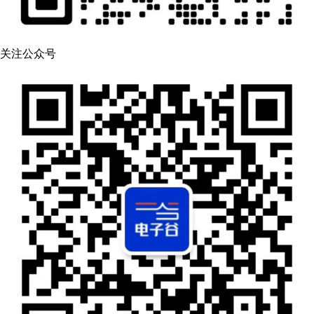
关注公众号