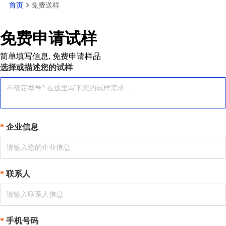
首页
免费送样
免费申请试样
简单填写信息, 免费申请样品
选择或描述您的试样
企业信息
联系人
手机号码