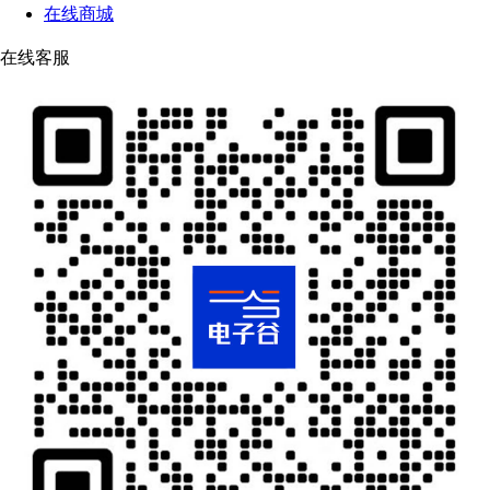
在线商城
在线客服