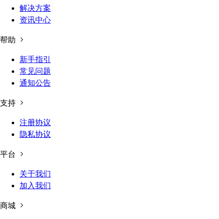
解决方案
资讯中心
帮助
新手指引
常见问题
通知公告
支持
注册协议
隐私协议
平台
关于我们
加入我们
商城