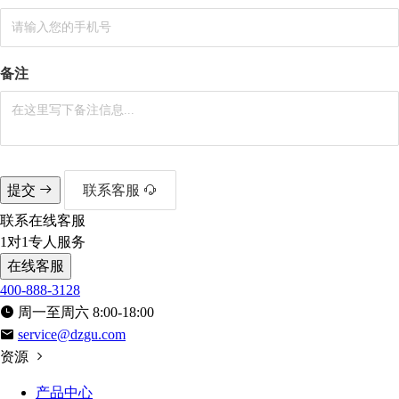
备注
提交
联系客服
联系在线客服
1对1专人服务
在线客服
400-888-3128
周一至周六 8:00-18:00
service@dzgu.com
资源
产品中心