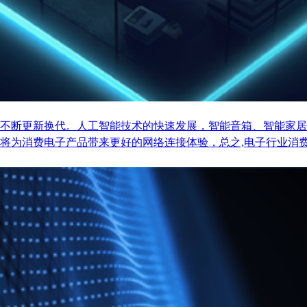
不断更新换代。人工智能技术的快速发展，智能音箱、智能家居
将为消费电子产品带来更好的网络连接体验，总之,电子行业消