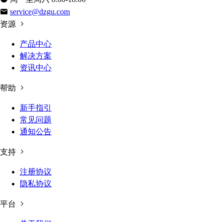
service@dzgu.com
资源
产品中心
解决方案
资讯中心
帮助
新手指引
常见问题
通知公告
支持
注册协议
隐私协议
平台