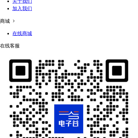
关于我们
加入我们
商城
在线商城
在线客服