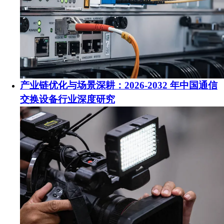
产业链优化与场景深耕：2026-2032 年中国通信
交换设备行业深度研究