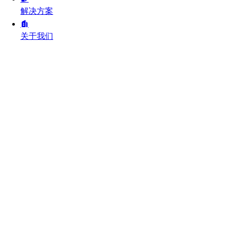
解决方案
关于我们