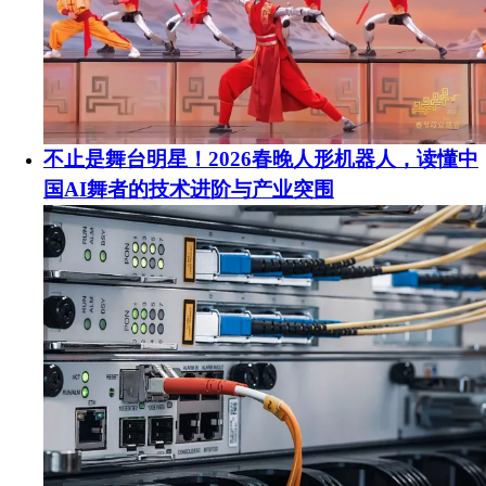
不止是舞台明星！2026春晚人形机器人，读懂中
国AI舞者的技术进阶与产业突围