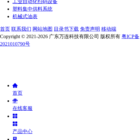
工业自动化扫码设备
塑料集中供料系统
机械式油表
首页
联系我们
网站地图
目录书下载
免责声明
移动端
Copyright © 2021-2026 广东万连科技有限公司 版权所有
粤ICP备
2021010790号
首页
在线客服
产品中心