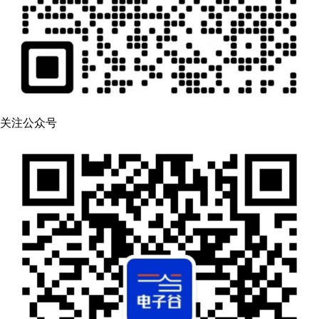
关注公众号