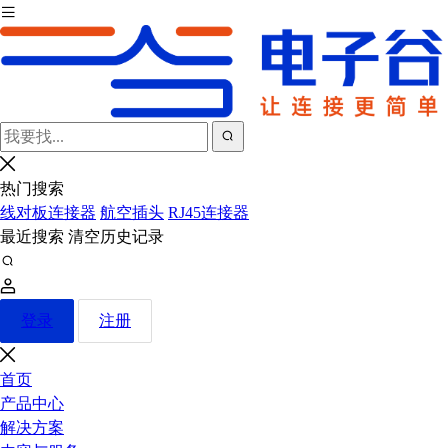
热门搜索
线对板连接器
航空插头
RJ45连接器
最近搜索
清空历史记录
登录
注册
首页
产品中心
解决方案