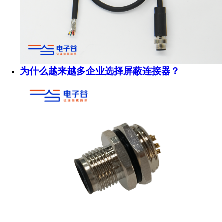
为什么越来越多企业选择屏蔽连接器？