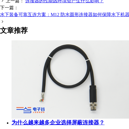
上一篇：
连接器的性能因环境会产生什么影响？
下一篇：
水下装备可靠互连方案：M12 防水圆形连接器如何保障水下机
扫码分享至微信
文章推荐
为什么越来越多企业选择屏蔽连接器？