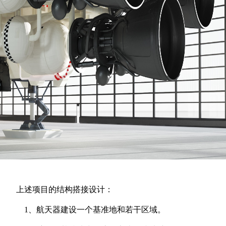
上述项目的结构搭接设计：
1、航天器建设一个基准地和若干区域。