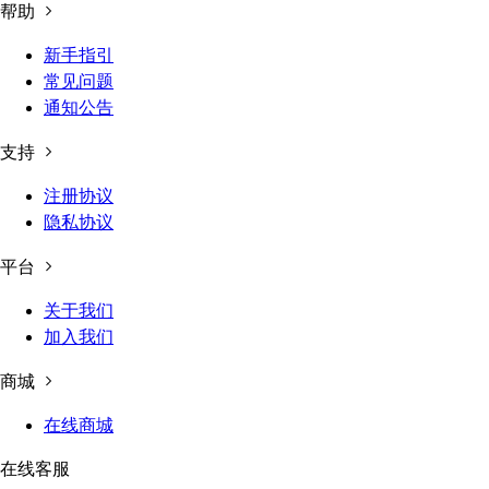
帮助
新手指引
常见问题
通知公告
支持
注册协议
隐私协议
平台
关于我们
加入我们
商城
在线商城
在线客服