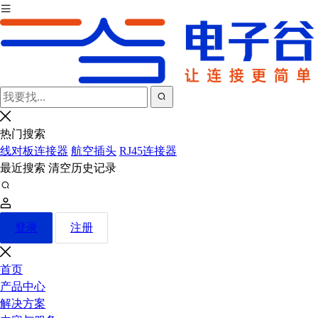
热门搜索
线对板连接器
航空插头
RJ45连接器
最近搜索
清空历史记录
登录
注册
首页
产品中心
解决方案