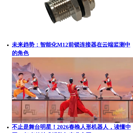
未来趋势：智能化M12前锁连接器在云端监测中
的角色
不止是舞台明星！2026春晚人形机器人，读懂中