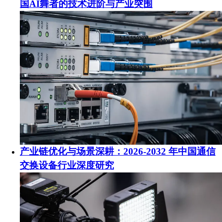
国AI舞者的技术进阶与产业突围
产业链优化与场景深耕：2026-2032 年中国通信
交换设备行业深度研究