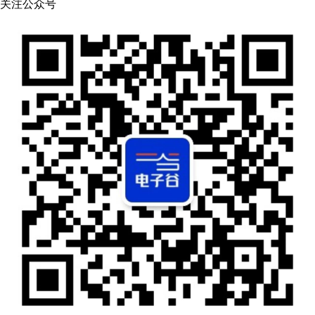
关注公众号