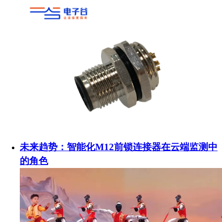
未来趋势：智能化M12前锁连接器在云端监测中
的角色