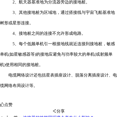
2、航天器基准地为分流器旁边的接地桩。
3、其他接地桩为区域地，通过搭接线与宇宙飞船基准地
树形或星形连接。
4、接地桩之间的连接不允许形成电路。
5、每个低频单机引一根接地线就近连接到接地桩，敏感
单机(如星敏感器等)的接地应避免与功率较大的单机(或射频单
机)使用相同的接地桩。
电缆网络设计还包括星表插座设计、脱落分离插座设计、电
缆网络布局设计等。
点赞
分享