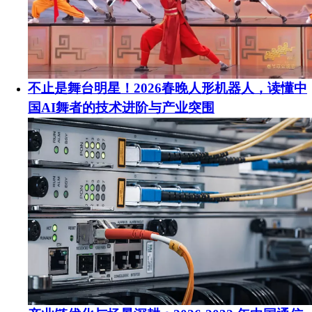
不止是舞台明星！2026春晚人形机器人，读懂中
国AI舞者的技术进阶与产业突围