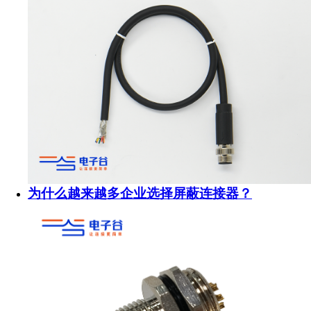
为什么越来越多企业选择屏蔽连接器？