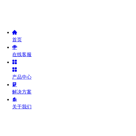
首页
在线客服
产品中心
解决方案
关于我们