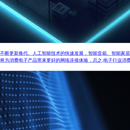
不断更新换代。人工智能技术的快速发展，智能音箱、智能家居
将为消费电子产品带来更好的网络连接体验，总之,电子行业消