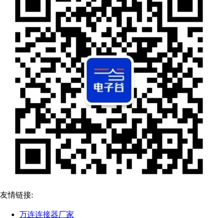
友情链接:
万连连接器厂家