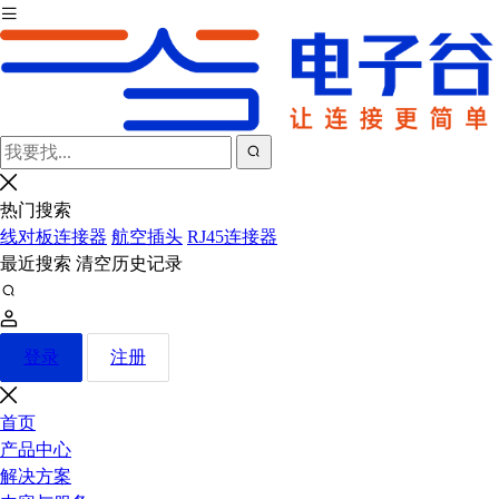
热门搜索
线对板连接器
航空插头
RJ45连接器
最近搜索
清空历史记录
登录
注册
首页
产品中心
解决方案