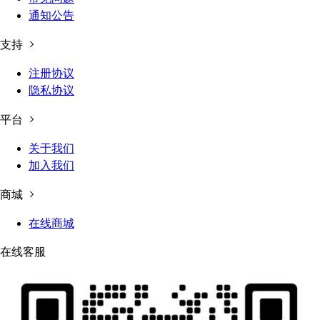
通知公告
支持
注册协议
隐私协议
平台
关于我们
加入我们
商城
在线商城
在线客服