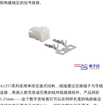
部构建稳定的信号链路。
A1257系列采用单排压接式结构，线端通过压接端子与导线
连接，再插入胶壳形成完整的线对线接插组件。产品间距
1.25mm——这个数字意味着它可以在同样长度的电路板边