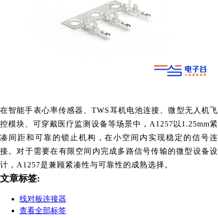
在智能手表心率传感器、TWS耳机电池连接、微型无人机飞
控模块、可穿戴医疗监测设备等场景中，A1257以1.25mm紧
凑间距和可靠的锁止机构，在小空间内实现稳定的信号连
接。对于需要在有限空间内完成多路信号传输的微型设备设
计，A1257是兼顾紧凑性与可靠性的成熟选择。
文章标签:
线对板连接器
查看全部标签