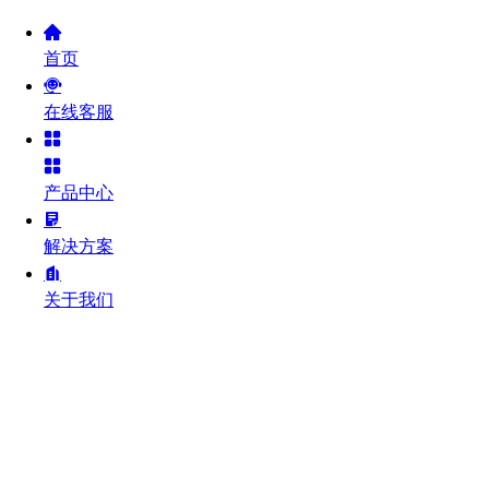
首页
在线客服
产品中心
解决方案
关于我们