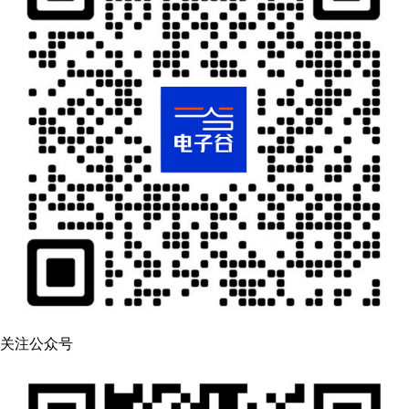
关注公众号