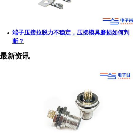
端子压接拉脱力不稳定，压接模具磨损如何判
断？
最新资讯