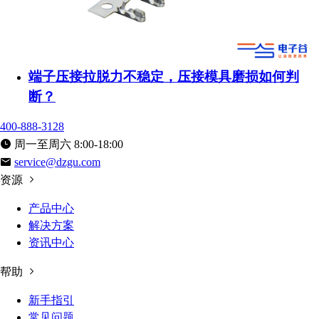
端子压接拉脱力不稳定，压接模具磨损如何判
断？
400-888-3128
周一至周六 8:00-18:00
service@dzgu.com
资源
产品中心
解决方案
资讯中心
帮助
新手指引
常见问题