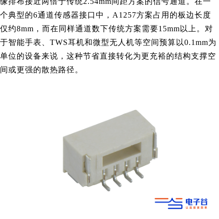
缘排布接近两倍于传统2.54mm间距方案的信号通道。在一
个典型的6通道传感器接口中，A1257方案占用的板边长度
仅约8mm，而在同样通道数下传统方案需要15mm以上。对
于智能手表、TWS耳机和微型无人机等空间预算以0.1mm为
单位的设备来说，这种节省直接转化为更充裕的结构支撑空
间或更强的散热路径。