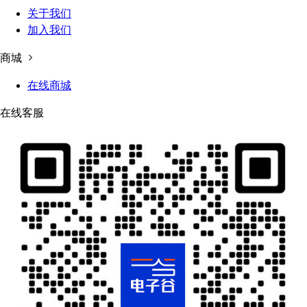
关于我们
加入我们
商城
在线商城
在线客服