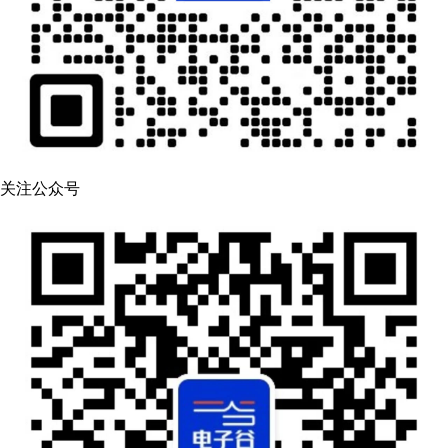
关注公众号