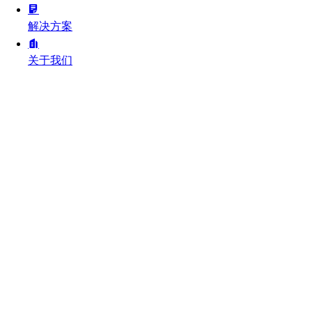
解决方案
关于我们