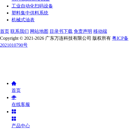
工业自动化扫码设备
塑料集中供料系统
机械式油表
首页
联系我们
网站地图
目录书下载
免责声明
移动端
Copyright © 2021-2026 广东万连科技有限公司 版权所有
粤ICP备
2021010790号
首页
在线客服
产品中心