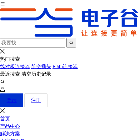
热门搜索
线对板连接器
航空插头
RJ45连接器
最近搜索
清空历史记录
登录
注册
首页
产品中心
解决方案