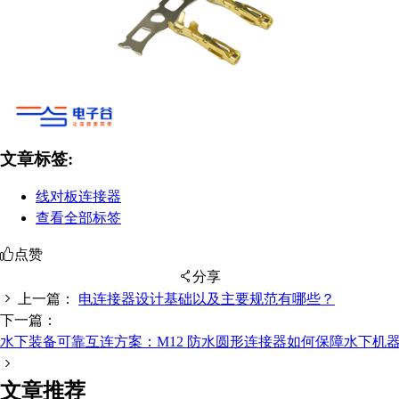
文章标签:
线对板连接器
查看全部标签
点赞
分享
上一篇：
电连接器设计基础以及主要规范有哪些？
下一篇：
水下装备可靠互连方案：M12 防水圆形连接器如何保障水下机
扫码分享至微信
文章推荐