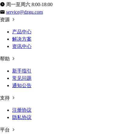
周一至周六 8:00-18:00
service@dzgu.com
资源
产品中心
解决方案
资讯中心
帮助
新手指引
常见问题
通知公告
支持
注册协议
隐私协议
平台