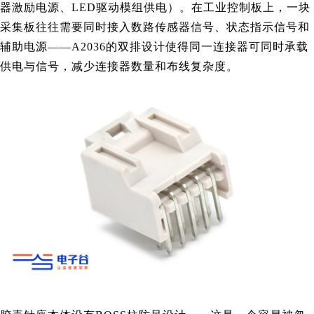
器激励电源、LED驱动模组供电）。在工业控制板上，一块
采集板往往需要同时接入数路传感器信号、状态指示信号和
辅助电源——A2036的双排设计使得同一连接器可同时承载
供电与信号，减少连接器数量和布线复杂度。