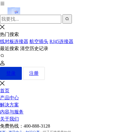
热门搜索
线对板连接器
航空插头
RJ45连接器
最近搜索
清空历史记录
登录
注册
首页
产品中心
解决方案
内容与服务
关于我们
免费热线：
400-888-3128