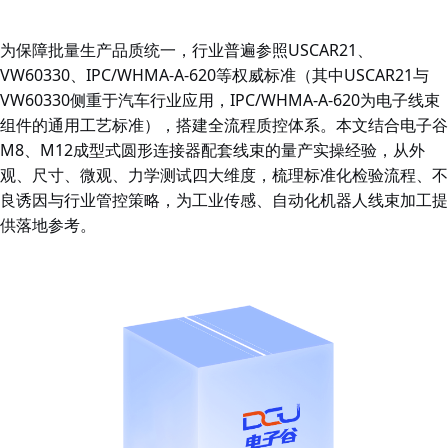
为保障批量生产品质统一，行业普遍参照USCAR21、
VW60330、IPC/WHMA-A-620等权威标准（其中USCAR21与
VW60330侧重于汽车行业应用，IPC/WHMA-A-620为电子线束
组件的通用工艺标准），搭建全流程质控体系。本文结合
电子谷
M8、M12成型式圆形连接器配套线束的量产实操经验，从外
观、尺寸、微观、力学测试四大维度，梳理标准化检验流程、不
良诱因与行业管控策略，为工业传感、自动化机器人线束加工提
供落地参考。