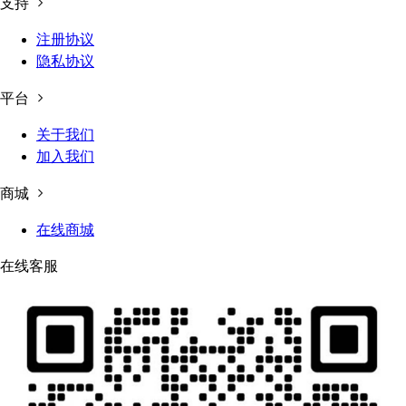
支持
注册协议
隐私协议
平台
关于我们
加入我们
商城
在线商城
在线客服