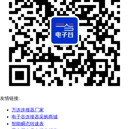
友情链接:
万连连接器厂家
电子谷连接器采购商城
智能瞬态转速表