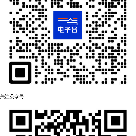
关注公众号