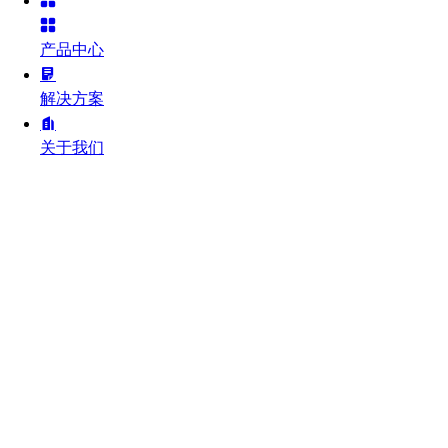
产品中心
解决方案
关于我们