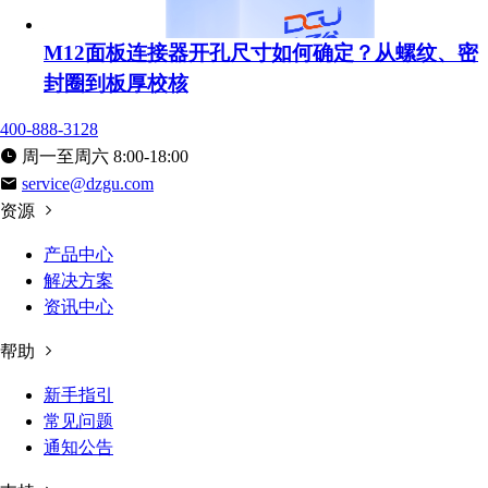
M12面板连接器开孔尺寸如何确定？从螺纹、密
封圈到板厚校核
400-888-3128
周一至周六 8:00-18:00
service@dzgu.com
资源
产品中心
解决方案
资讯中心
帮助
新手指引
常见问题
通知公告