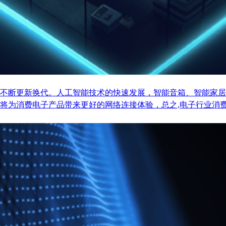
不断更新换代。人工智能技术的快速发展，智能音箱、智能家居
将为消费电子产品带来更好的网络连接体验，总之,电子行业消