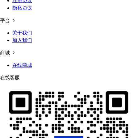
注册协议
隐私协议
平台
关于我们
加入我们
商城
在线商城
在线客服