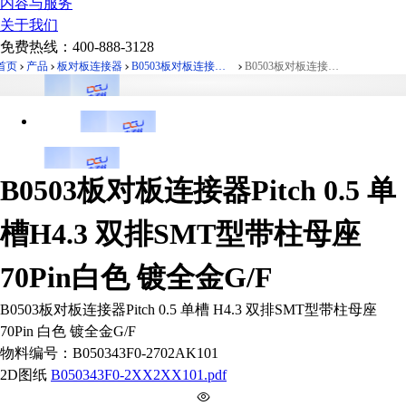
内容与服务
关于我们
免费热线：
400-888-3128
首页
产品
板对板连接器
B0503板对板连接器Pitch 0.5 单槽H4.3 双排SMT型带柱母座
B0503板对板连接器Pitch 0.5 单槽H4.3 双排SMT型带柱母座 70Pin白色 镀全金G/F
B0503板对板连接器Pitch 0.5 单
槽H4.3 双排SMT型带柱母座
70Pin白色 镀全金G/F
B0503板对板连接器Pitch 0.5 单槽 H4.3 双排SMT型带柱母座
70Pin 白色 镀全金G/F
物料编号：
B050343F0-2702AK101
2D图纸
B050343F0-2XX2XX101.pdf