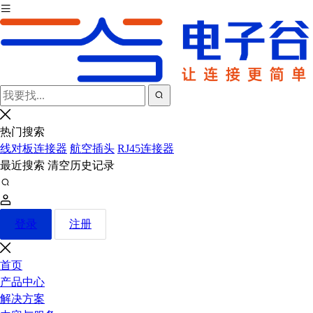
热门搜索
线对板连接器
航空插头
RJ45连接器
最近搜索
清空历史记录
登录
注册
首页
产品中心
解决方案