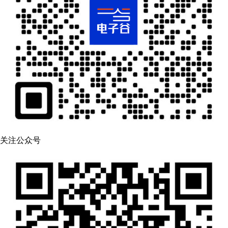
关注公众号