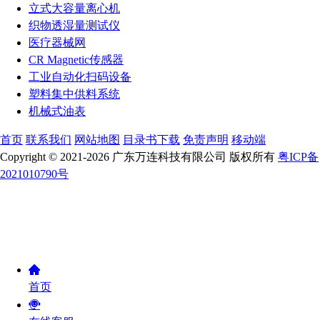
立式大容量离心机
织物透湿量测试仪
医疗器械网
CR Magnetic传感器
工业自动化扫码设备
塑料集中供料系统
机械式油表
首页
联系我们
网站地图
目录书下载
免责声明
移动端
Copyright © 2021-2026 广东万连科技有限公司 版权所有
粤ICP备
2021010790号
首页