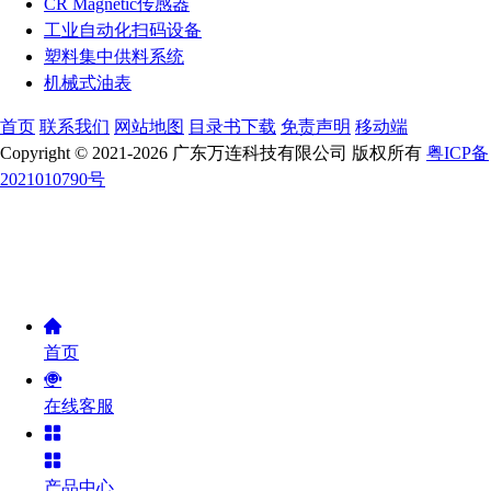
CR Magnetic传感器
工业自动化扫码设备
塑料集中供料系统
机械式油表
首页
联系我们
网站地图
目录书下载
免责声明
移动端
Copyright © 2021-2026 广东万连科技有限公司 版权所有
粤ICP备
2021010790号
首页
在线客服
产品中心