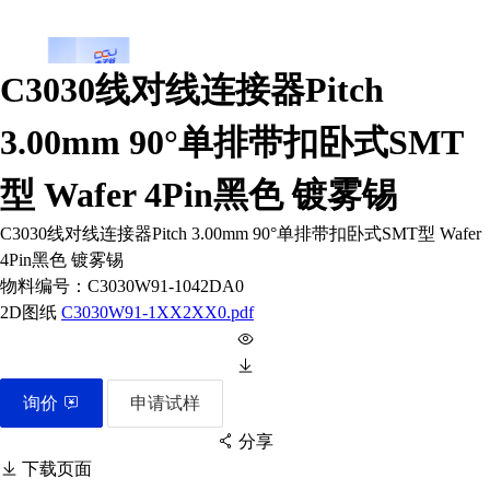
C3030线对线连接器Pitch
3.00mm 90°单排带扣卧式SMT
型 Wafer 4Pin黑色 镀雾锡
C3030线对线连接器Pitch 3.00mm 90°单排带扣卧式SMT型 Wafer
4Pin黑色 镀雾锡
物料编号：
C3030W91-1042DA0
2D图纸
C3030W91-1XX2XX0.pdf
询价
申请试样
分享
下载页面