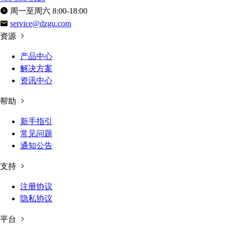
周一至周六 8:00-18:00
service@dzgu.com
资源
产品中心
解决方案
资讯中心
帮助
新手指引
常见问题
通知公告
支持
注册协议
隐私协议
平台