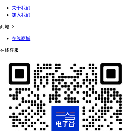
关于我们
加入我们
商城
在线商城
在线客服