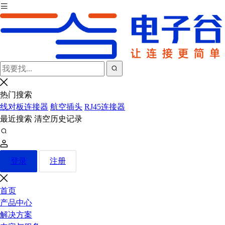
热门搜索
线对板连接器
航空插头
RJ45连接器
最近搜索
清空历史记录
登录
注册
首页
产品中心
解决方案