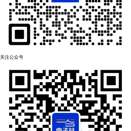
关注公众号