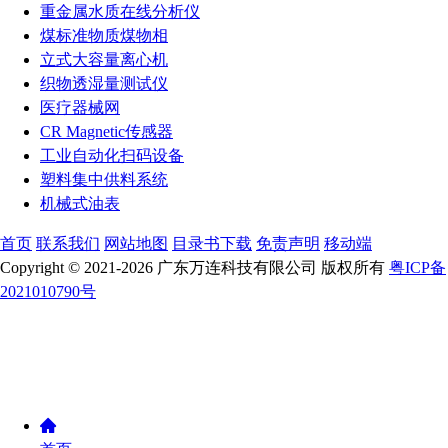
重金属水质在线分析仪
煤标准物质煤物相
立式大容量离心机
织物透湿量测试仪
医疗器械网
CR Magnetic传感器
工业自动化扫码设备
塑料集中供料系统
机械式油表
首页
联系我们
网站地图
目录书下载
免责声明
移动端
Copyright © 2021-2026 广东万连科技有限公司 版权所有
粤ICP备
2021010790号