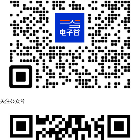
关注公众号