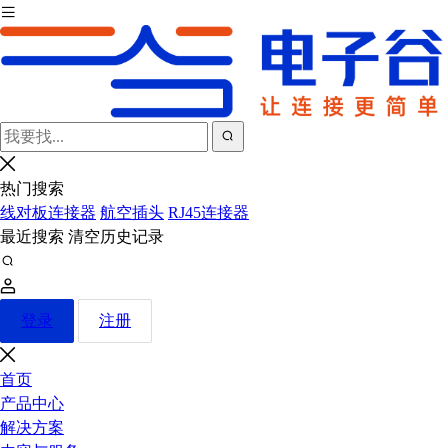
热门搜索
线对板连接器
航空插头
RJ45连接器
最近搜索
清空历史记录
登录
注册
首页
产品中心
解决方案