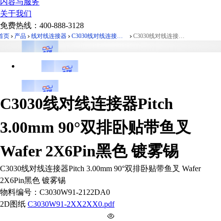
内容与服务
关于我们
免费热线：
400-888-3128
首页
产品
线对线连接器
C3030线对线连接器Pitch 3.00mm 90°双排卧贴带鱼叉 Wafer
C3030线对线连接器Pitch 3.00mm 90°双排卧贴带鱼叉 Wafer 2X6Pin黑色 镀雾锡
C3030线对线连接器Pitch
3.00mm 90°双排卧贴带鱼叉
Wafer 2X6Pin黑色 镀雾锡
C3030线对线连接器Pitch 3.00mm 90°双排卧贴带鱼叉 Wafer
2X6Pin黑色 镀雾锡
物料编号：
C3030W91-2122DA0
2D图纸
C3030W91-2XX2XX0.pdf