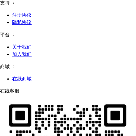
支持
注册协议
隐私协议
平台
关于我们
加入我们
商城
在线商城
在线客服