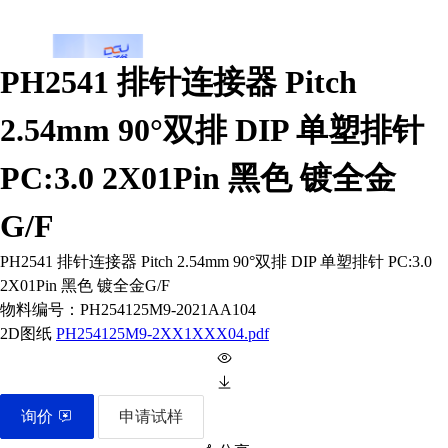
PH2541 排针连接器 Pitch
2.54mm 90°双排 DIP 单塑排针
PC:3.0 2X01Pin 黑色 镀全金
G/F
PH2541 排针连接器 Pitch 2.54mm 90°双排 DIP 单塑排针 PC:3.0
2X01Pin 黑色 镀全金G/F
物料编号：
PH254125M9-2021AA104
2D图纸
PH254125M9-2XX1XXX04.pdf
询价
申请试样