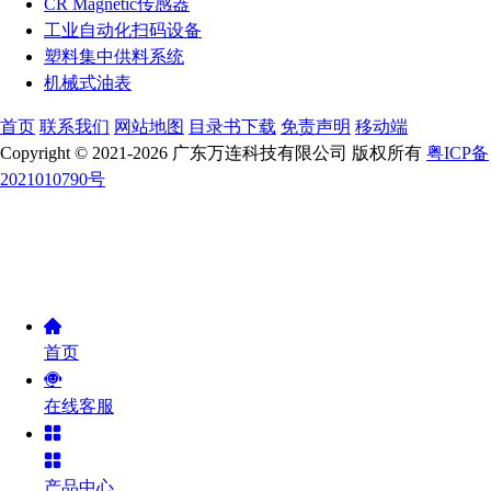
CR Magnetic传感器
工业自动化扫码设备
塑料集中供料系统
机械式油表
首页
联系我们
网站地图
目录书下载
免责声明
移动端
Copyright © 2021-2026 广东万连科技有限公司 版权所有
粤ICP备
2021010790号
首页
在线客服
产品中心