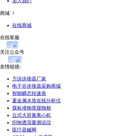
加入我们
商城
在线商城
在线客服
关注公众号
友情链接:
万连连接器厂家
电子谷连接器采购商城
智能瞬态转速表
重金属水质在线分析仪
煤标准物质煤物相
立式大容量离心机
织物透湿量测试仪
医疗器械网