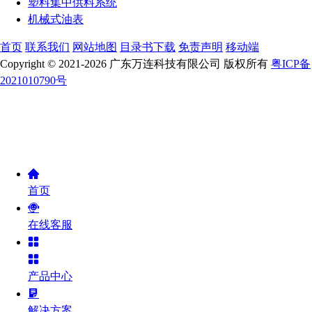
塑料集中供料系统
机械式油表
首页
联系我们
网站地图
目录书下载
免责声明
移动端
Copyright © 2021-2026 广东万连科技有限公司 版权所有
粤ICP备
2021010790号
首页
在线客服
产品中心
解决方案