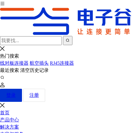
热门搜索
线对板连接器
航空插头
RJ45连接器
最近搜索
清空历史记录
登录
注册
首页
产品中心
解决方案