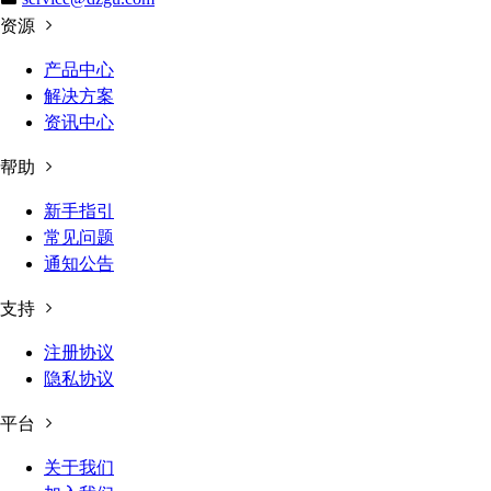
资源
产品中心
解决方案
资讯中心
帮助
新手指引
常见问题
通知公告
支持
注册协议
隐私协议
平台
关于我们