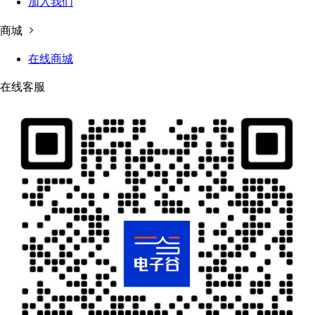
加入我们
商城
在线商城
在线客服