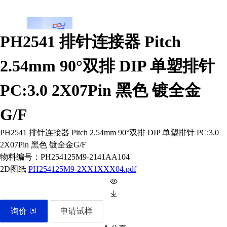
PH2541 排针连接器 Pitch
2.54mm 90°双排 DIP 单塑排针
PC:3.0 2X07Pin 黑色 镀全金
G/F
PH2541 排针连接器 Pitch 2.54mm 90°双排 DIP 单塑排针 PC:3.0
2X07Pin 黑色 镀全金G/F
物料编号：
PH254125M9-2141AA104
2D图纸
PH254125M9-2XX1XXX04.pdf
询价
申请试样