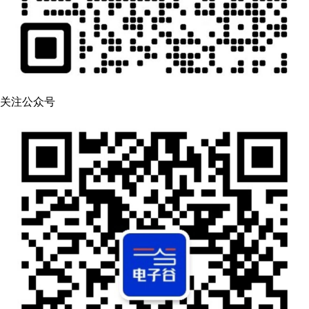
关注公众号