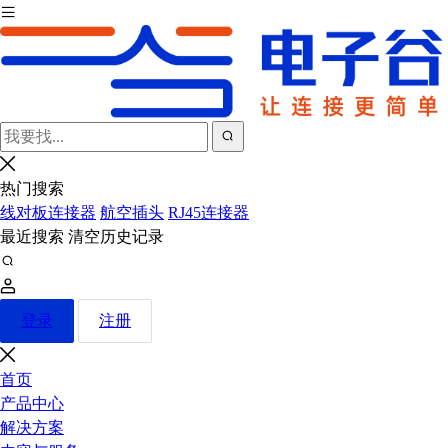
热门搜索
线对板连接器
航空插头
RJ45连接器
最近搜索
清空历史记录
登录
注册
首页
产品中心
解决方案