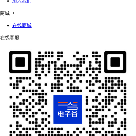
加入我们
商城
在线商城
在线客服