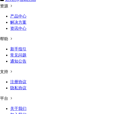
资源
产品中心
解决方案
资讯中心
帮助
新手指引
常见问题
通知公告
支持
注册协议
隐私协议
平台
关于我们