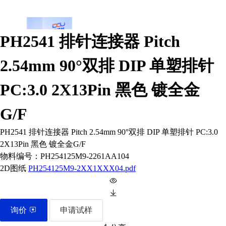
PH2541 排针连接器 Pitch
2.54mm 90°双排 DIP 单塑排针
PC:3.0 2X13Pin 黑色 镀全金
G/F
PH2541 排针连接器 Pitch 2.54mm 90°双排 DIP 单塑排针 PC:3.0
2X13Pin 黑色 镀全金G/F
物料编号：
PH254125M9-2261AA104
2D图纸
PH254125M9-2XX1XXX04.pdf
询价
申请试样