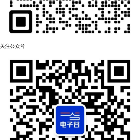
关注公众号