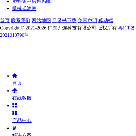
塑料集中供料系统
机械式油表
首页
联系我们
网站地图
目录书下载
免责声明
移动端
Copyright © 2021-2026 广东万连科技有限公司 版权所有
粤ICP备
2021010790号
首页
在线客服
产品中心
解决方案