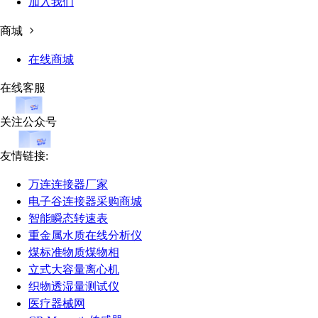
加入我们
商城
在线商城
在线客服
关注公众号
友情链接:
万连连接器厂家
电子谷连接器采购商城
智能瞬态转速表
重金属水质在线分析仪
煤标准物质煤物相
立式大容量离心机
织物透湿量测试仪
医疗器械网