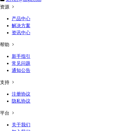
资源
产品中心
解决方案
资讯中心
帮助
新手指引
常见问题
通知公告
支持
注册协议
隐私协议
平台
关于我们