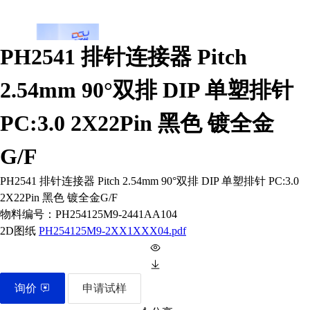
PH2541 排针连接器 Pitch
2.54mm 90°双排 DIP 单塑排针
PC:3.0 2X22Pin 黑色 镀全金
G/F
PH2541 排针连接器 Pitch 2.54mm 90°双排 DIP 单塑排针 PC:3.0
2X22Pin 黑色 镀全金G/F
物料编号：
PH254125M9-2441AA104
2D图纸
PH254125M9-2XX1XXX04.pdf
询价
申请试样