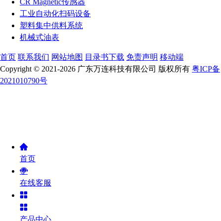
CR Magnetic传感器
工业自动化扫码设备
塑料集中供料系统
机械式油表
首页
联系我们
网站地图
目录书下载
免责声明
移动端
Copyright © 2021-2026 广东万连科技有限公司 版权所有
粤ICP备
2021010790号
首页
在线客服
产品中心