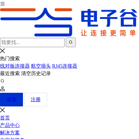
热门搜索
线对板连接器
航空插头
RJ45连接器
最近搜索
清空历史记录
登录
注册
首页
产品中心
解决方案