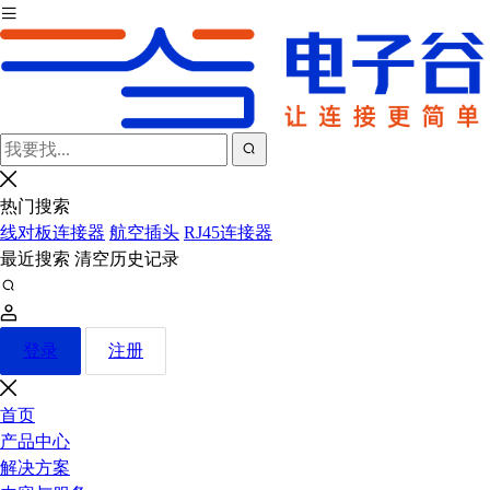
热门搜索
线对板连接器
航空插头
RJ45连接器
最近搜索
清空历史记录
登录
注册
首页
产品中心
解决方案