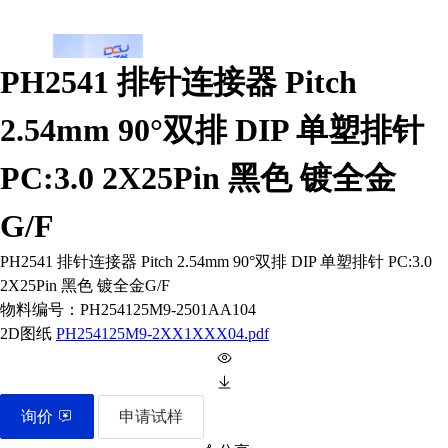
PH2541 排针连接器 Pitch
2.54mm 90°双排 DIP 单塑排针
PC:3.0 2X25Pin 黑色 镀全金
G/F
PH2541 排针连接器 Pitch 2.54mm 90°双排 DIP 单塑排针 PC:3.0
2X25Pin 黑色 镀全金G/F
物料编号：
PH254125M9-2501AA104
2D图纸
PH254125M9-2XX1XXX04.pdf
询价
申请试样