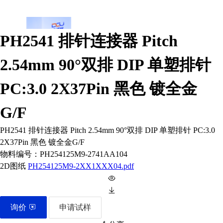
PH2541 排针连接器 Pitch
2.54mm 90°双排 DIP 单塑排针
PC:3.0 2X37Pin 黑色 镀全金
G/F
PH2541 排针连接器 Pitch 2.54mm 90°双排 DIP 单塑排针 PC:3.0
2X37Pin 黑色 镀全金G/F
物料编号：
PH254125M9-2741AA104
2D图纸
PH254125M9-2XX1XXX04.pdf
询价
申请试样