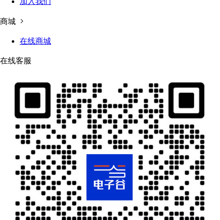
加入我们
商城
在线商城
在线客服