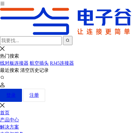
热门搜索
线对板连接器
航空插头
RJ45连接器
最近搜索
清空历史记录
登录
注册
首页
产品中心
解决方案