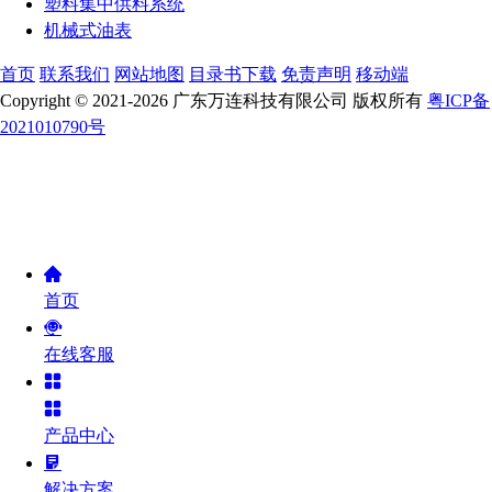
塑料集中供料系统
机械式油表
首页
联系我们
网站地图
目录书下载
免责声明
移动端
Copyright © 2021-2026 广东万连科技有限公司 版权所有
粤ICP备
2021010790号
首页
在线客服
产品中心
解决方案