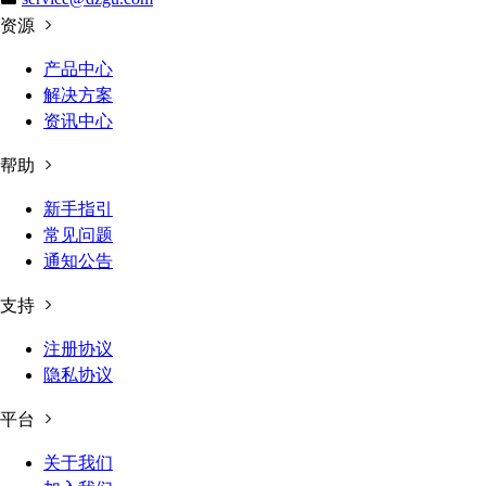
资源
产品中心
解决方案
资讯中心
帮助
新手指引
常见问题
通知公告
支持
注册协议
隐私协议
平台
关于我们