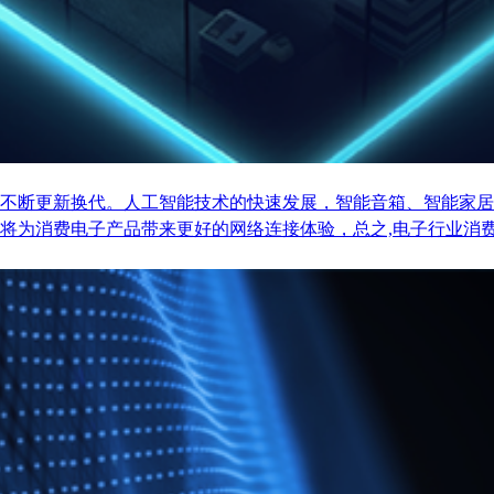
不断更新换代。人工智能技术的快速发展，智能音箱、智能家居
将为消费电子产品带来更好的网络连接体验，总之,电子行业消