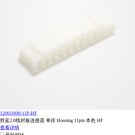
12001H00-11P-HF
胜蓝2.0线对板连接器 单排 Housing 11pin 本色 HF
查看详情
开始对比