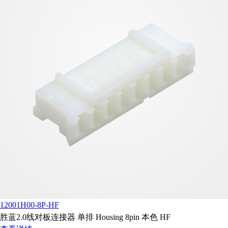
12001H00-8P-HF
胜蓝2.0线对板连接器 单排 Housing 8pin 本色 HF