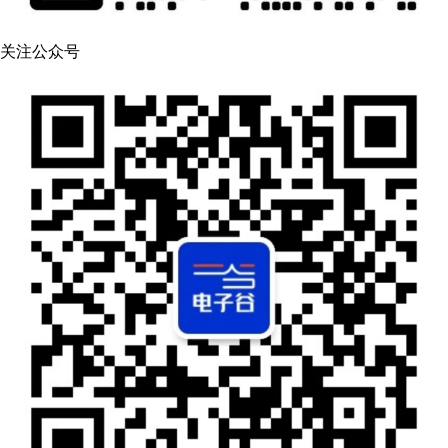
关注公众号