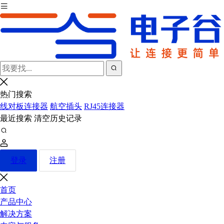
热门搜索
线对板连接器
航空插头
RJ45连接器
最近搜索
清空历史记录
登录
注册
首页
产品中心
解决方案