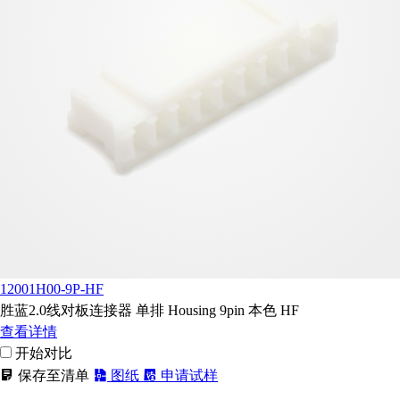
12001H00-9P-HF
胜蓝2.0线对板连接器 单排 Housing 9pin 本色 HF
查看详情
开始对比
保存至清单
图纸
申请试样