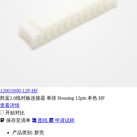
12001H00-12P-HF
胜蓝2.0线对板连接器 单排 Housing 12pin 本色 HF
查看详情
开始对比
保存至清单
图纸
申请试样
产品类别:
胶壳