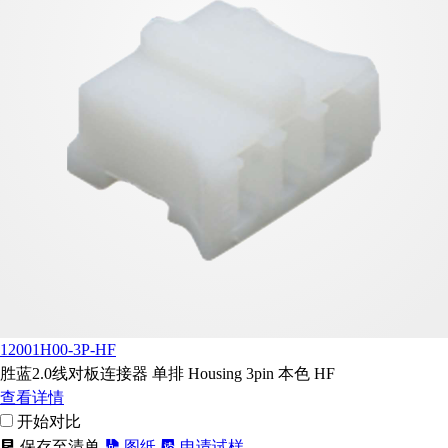
12001H00-3P-HF
胜蓝2.0线对板连接器 单排 Housing 3pin 本色 HF
查看详情
开始对比
保存至清单
图纸
申请试样