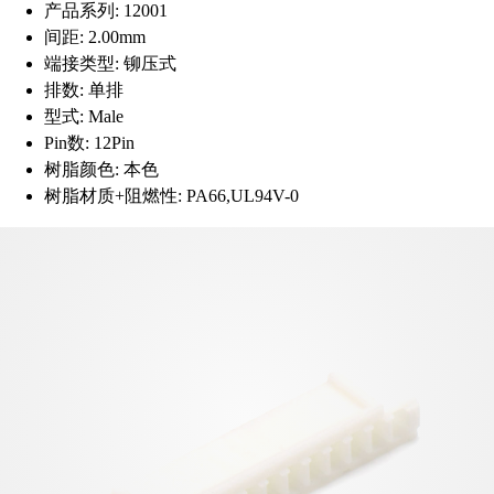
产品系列:
12001
间距:
2.00mm
端接类型:
铆压式
排数:
单排
型式:
Male
Pin数:
12Pin
树脂颜色:
本色
树脂材质+阻燃性:
PA66,UL94V-0