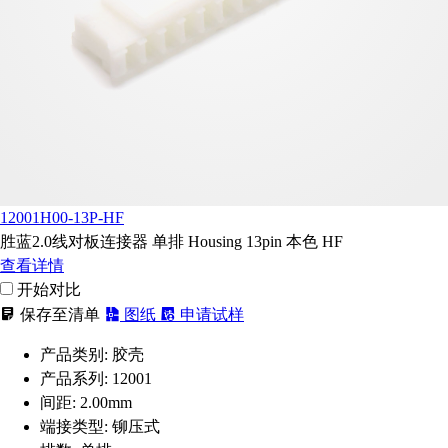
12001H00-13P-HF
胜蓝2.0线对板连接器 单排 Housing 13pin 本色 HF
查看详情
开始对比
保存至清单
图纸
申请试样
产品类别:
胶壳
产品系列:
12001
间距:
2.00mm
端接类型:
铆压式