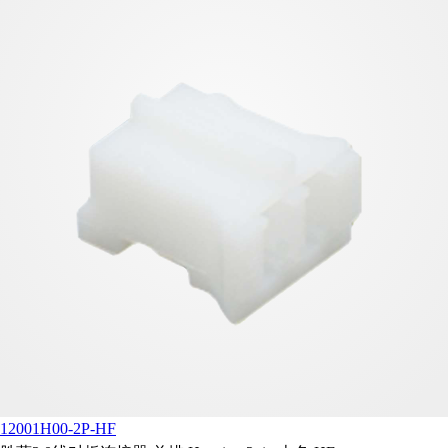
12001H00-2P-HF