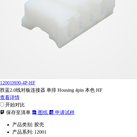
12001H00-4P-HF
胜蓝2.0线对板连接器 单排 Housing 4pin 本色 HF
查看详情
开始对比
保存至清单
图纸
申请试样
产品类别:
胶壳
产品系列:
12001