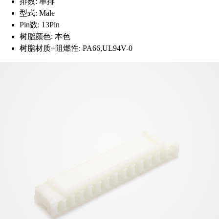
排数:
单排
型式:
Male
Pin数:
13Pin
树脂颜色:
本色
树脂材质+阻燃性:
PA66,UL94V-0