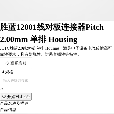
胜蓝12001线对板连接器Pitch
2.00mm 单排 Housing
JCTC胜蓝2.0线对板 单排 Housing，满足电子设备电气传输高可
靠性要求，具有防脱性、防呆盲插性等特性。
联系客服
14
规格
开始对比
0/0
产品名称及描述
产品信息