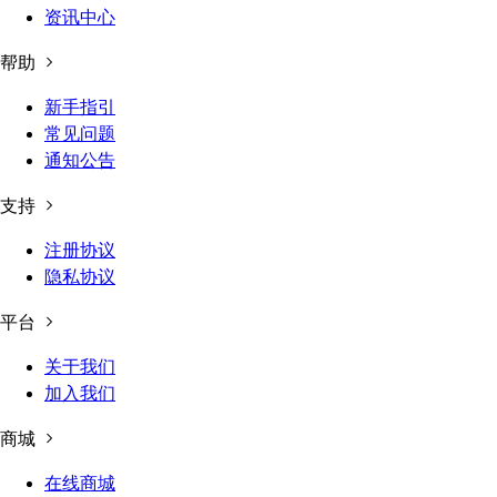
资讯中心
帮助
新手指引
常见问题
通知公告
支持
注册协议
隐私协议
平台
关于我们
加入我们
商城
在线商城