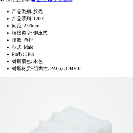
产品类别:
胶壳
产品系列:
12001
间距:
2.00mm
端接类型:
铆压式
排数:
单排
型式:
Male
Pin数:
3Pin
树脂颜色:
本色
树脂材质+阻燃性:
PA66,UL94V-0