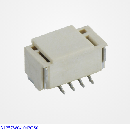
A1257W0-1042CS0