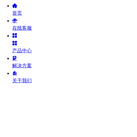
首页
在线客服
产品中心
解决方案
关于我们