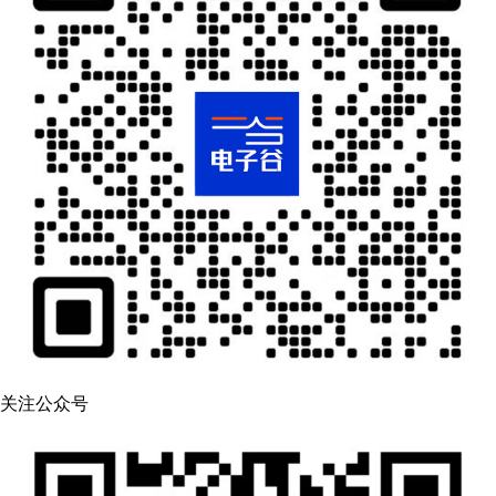
关注公众号