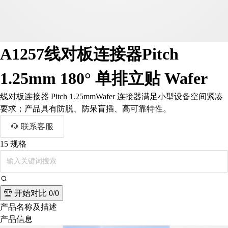
A1257线对板连接器Pitch
1.25mm 180° 单排立贴 Wafer
线对板连接器 Pitch 1.25mmWafer 连接器满足小型设备空间紧凑
要求；产品具有防脱、防呆盲插、高可靠特性。
联系客服
15
规格
开始对比
0/0
产品名称及描述
产品信息