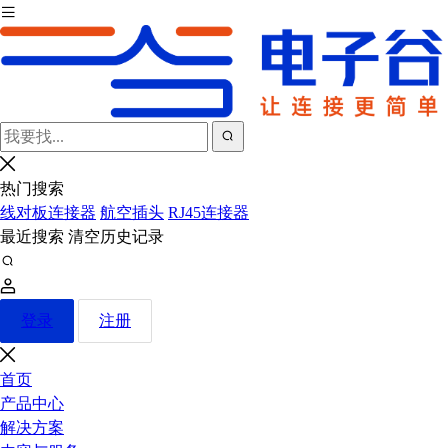
热门搜索
线对板连接器
航空插头
RJ45连接器
最近搜索
清空历史记录
登录
注册
首页
产品中心
解决方案