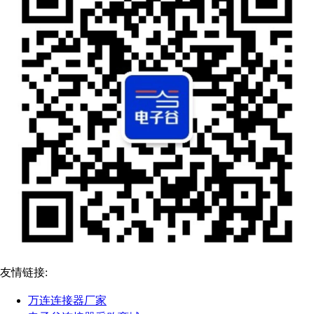
友情链接:
万连连接器厂家