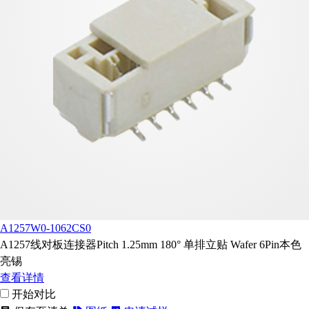
A1257W0-1062CS0
A1257线对板连接器Pitch 1.25mm 180° 单排立贴 Wafer 6Pin本色
亮锡
查看详情
开始对比