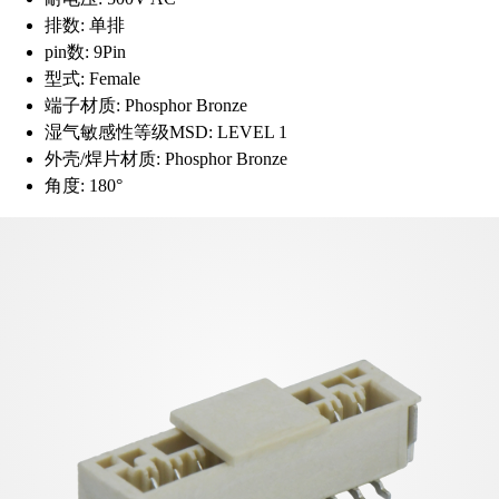
排数:
单排
pin数:
9Pin
型式:
Female
端子材质:
Phosphor Bronze
湿气敏感性等级MSD:
LEVEL 1
外壳/焊片材质:
Phosphor Bronze
角度:
180°