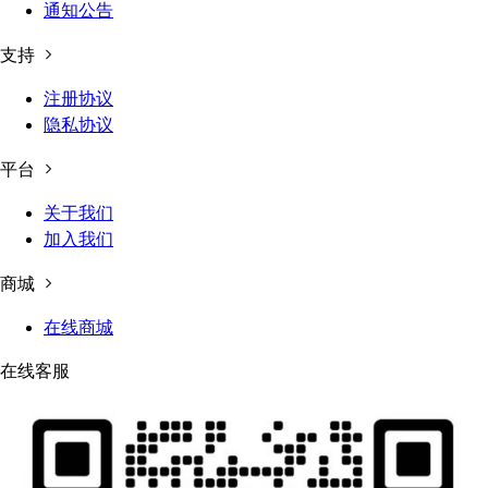
通知公告
支持
注册协议
隐私协议
平台
关于我们
加入我们
商城
在线商城
在线客服