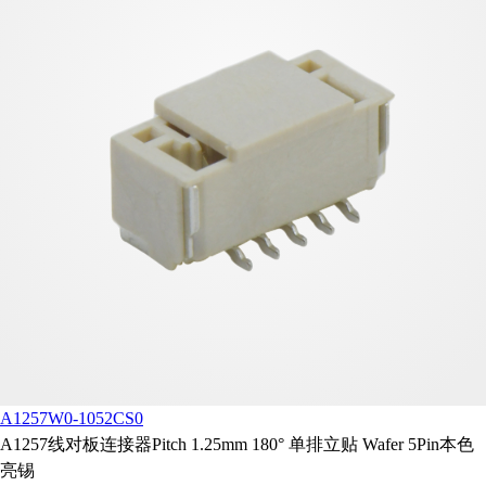
A1257W0-1052CS0
A1257线对板连接器Pitch 1.25mm 180° 单排立贴 Wafer 5Pin本色
亮锡