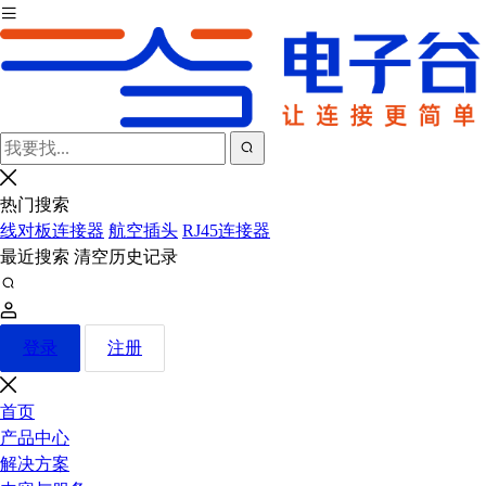
热门搜索
线对板连接器
航空插头
RJ45连接器
最近搜索
清空历史记录
登录
注册
首页
产品中心
解决方案