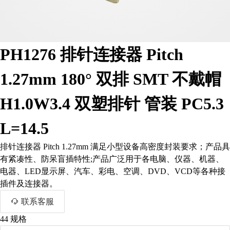
PH1276 排针连接器 Pitch
1.27mm 180° 双排 SMT 不戴帽
H1.0W3.4 双塑排针 管装 PC5.3
L=14.5
排针连接器 Pitch 1.27mm 满足小型设备高密度封装要求；产品具
有紧凑性、防呆盲插特性;产品广泛用于各电脑、仪器、机器、
电器、LED显示屏、汽车、彩电、空调、DVD、VCD等各种接
插件及连接器。
联系客服
44
规格