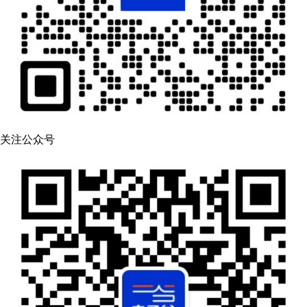
关注公众号