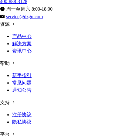
400-888-3128
周一至周六 8:00-18:00
service@dzgu.com
资源
产品中心
解决方案
资讯中心
帮助
新手指引
常见问题
通知公告
支持
注册协议
隐私协议
平台