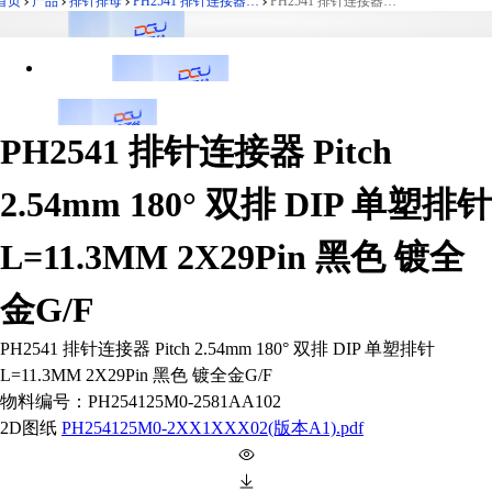
首页
产品
排针排母
PH2541 排针连接器 Pitch 2.54mm 180° 双排 DIP 单塑排针 L=11.3MM
PH2541 排针连接器 Pitch 2.54mm 180° 双排 DIP 单塑排针 L=11.3MM 2X29Pin 黑色 镀全金G/F
PH2541 排针连接器 Pitch
2.54mm 180° 双排 DIP 单塑排针
L=11.3MM 2X29Pin 黑色 镀全
金G/F
PH2541 排针连接器 Pitch 2.54mm 180° 双排 DIP 单塑排针
L=11.3MM 2X29Pin 黑色 镀全金G/F
物料编号：
PH254125M0-2581AA102
2D图纸
PH254125M0-2XX1XXX02(版本A1).pdf