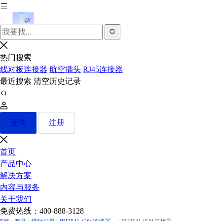
热门搜索
线对板连接器
航空插头
RJ45连接器
最近搜索
清空历史记录
登录
注册
首页
产品中心
解决方案
内容与服务
关于我们
免费热线：
400-888-3128