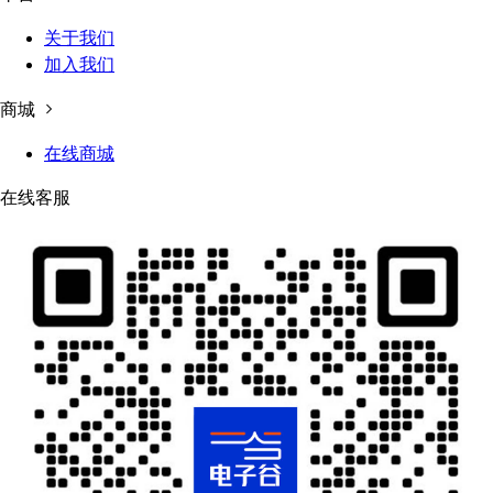
关于我们
加入我们
商城
在线商城
在线客服