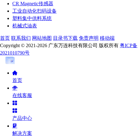
CR Magnetic传感器
工业自动化扫码设备
塑料集中供料系统
机械式油表
首页
联系我们
网站地图
目录书下载
免责声明
移动端
Copyright © 2021-2026 广东万连科技有限公司 版权所有
粤ICP备
2021010790号
首页
在线客服
产品中心
解决方案