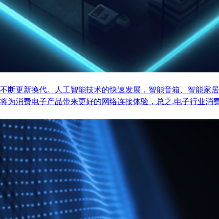
不断更新换代。人工智能技术的快速发展，智能音箱、智能家居
将为消费电子产品带来更好的网络连接体验，总之,电子行业消