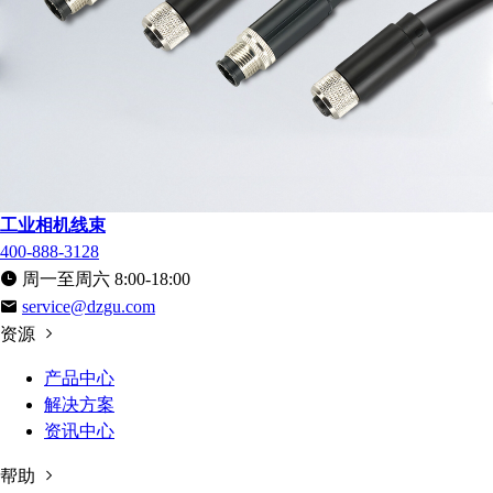
工业相机线束
400-888-3128
周一至周六 8:00-18:00
service@dzgu.com
资源
产品中心
解决方案
资讯中心
帮助