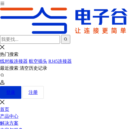
热门搜索
线对板连接器
航空插头
RJ45连接器
最近搜索
清空历史记录
登录
注册
首页
产品中心
解决方案