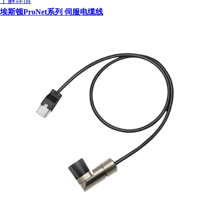
了解详情
埃斯顿ProNet系列 伺服电缆线