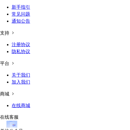
新手指引
常见问题
通知公告
支持
注册协议
隐私协议
平台
关于我们
加入我们
商城
在线商城
在线客服