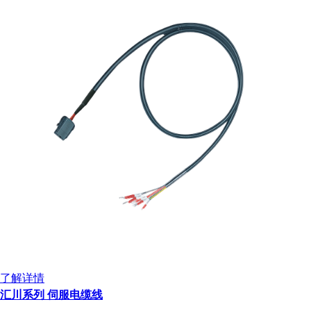
了解详情
汇川系列 伺服电缆线