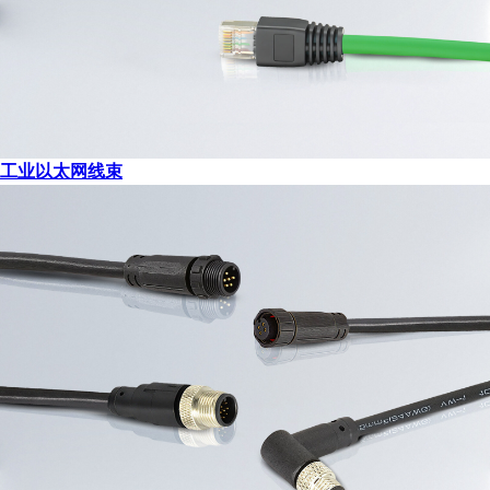
工业以太网线束