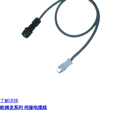
了解详情
欧姆龙系列 伺服电缆线