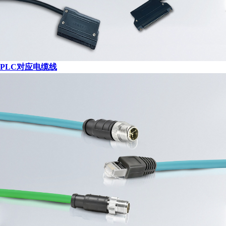
PLC对应电缆线