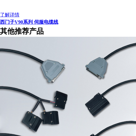
了解详情
西门子V90系列 伺服电缆线
其他推荐产品