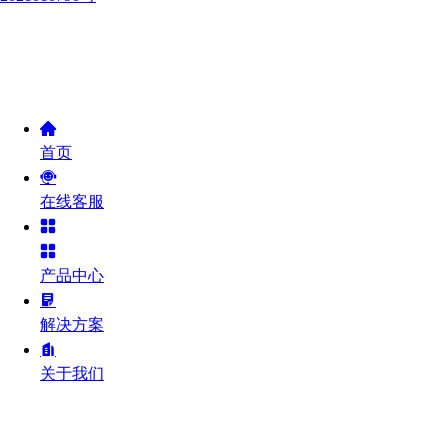
首页
在线客服
产品中心
解决方案
关于我们