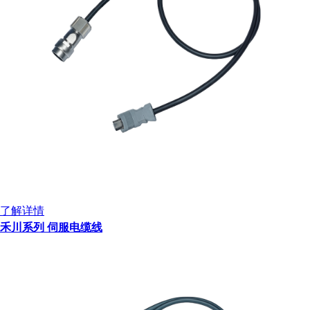
了解详情
禾川系列 伺服电缆线