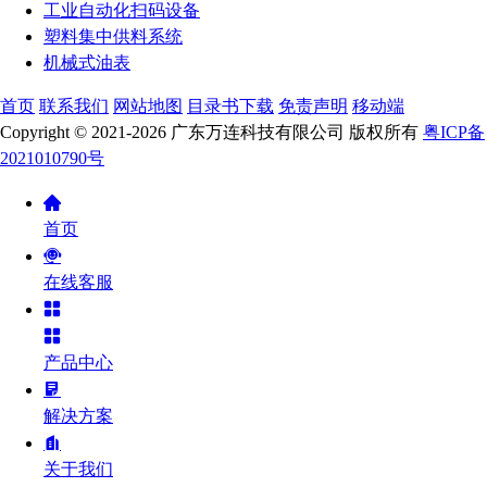
工业自动化扫码设备
塑料集中供料系统
机械式油表
首页
联系我们
网站地图
目录书下载
免责声明
移动端
Copyright © 2021-2026 广东万连科技有限公司 版权所有
粤ICP备
2021010790号
首页
在线客服
产品中心
解决方案
关于我们