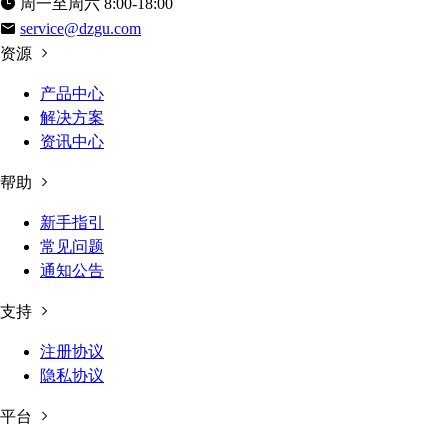
周一至周六 8:00-18:00
service@dzgu.com
资源
产品中心
解决方案
资讯中心
帮助
新手指引
常见问题
通知公告
支持
注册协议
隐私协议
平台