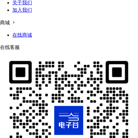
关于我们
加入我们
商城
在线商城
在线客服