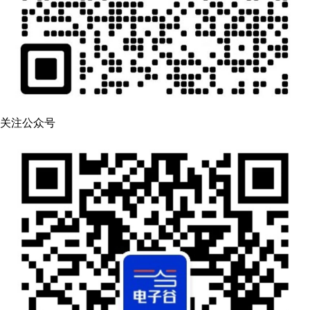
关注公众号