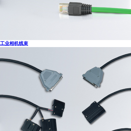
工业相机线束