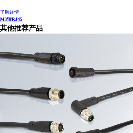
了解详情
M8转RJ45
其他推荐产品