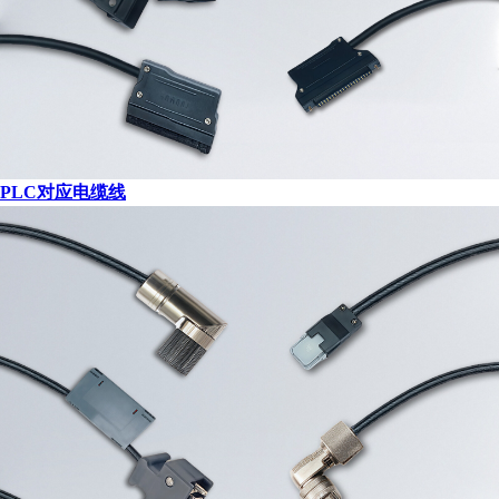
PLC对应电缆线