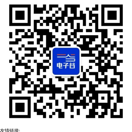
友情链接: