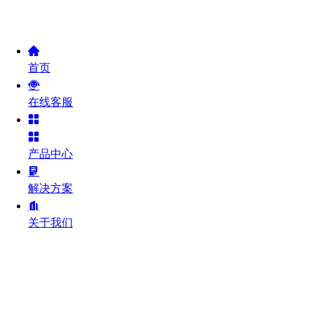
首页
在线客服
产品中心
解决方案
关于我们