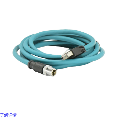
扫码分享至微信
了解详情