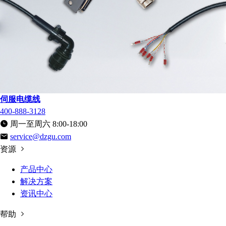
伺服电缆线
400-888-3128
周一至周六 8:00-18:00
service@dzgu.com
资源
产品中心
解决方案
资讯中心
帮助