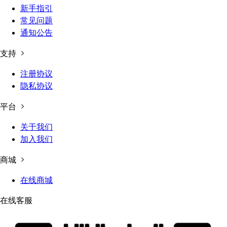
新手指引
常见问题
通知公告
支持
注册协议
隐私协议
平台
关于我们
加入我们
商城
在线商城
在线客服