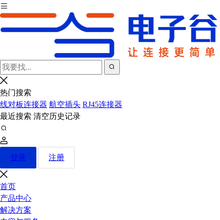
热门搜索
线对板连接器
航空插头
RJ45连接器
最近搜索
清空历史记录
登录
注册
首页
产品中心
解决方案