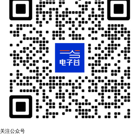
关注公众号