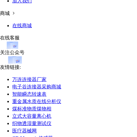
加入我们
商城
在线商城
在线客服
关注公众号
友情链接:
万连连接器厂家
电子谷连接器采购商城
智能瞬态转速表
重金属水质在线分析仪
煤标准物质煤物相
立式大容量离心机
织物透湿量测试仪
医疗器械网