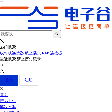
热门搜索
线对板连接器
航空插头
RJ45连接器
最近搜索
清空历史记录
登录
注册
首页
产品中心
解决方案