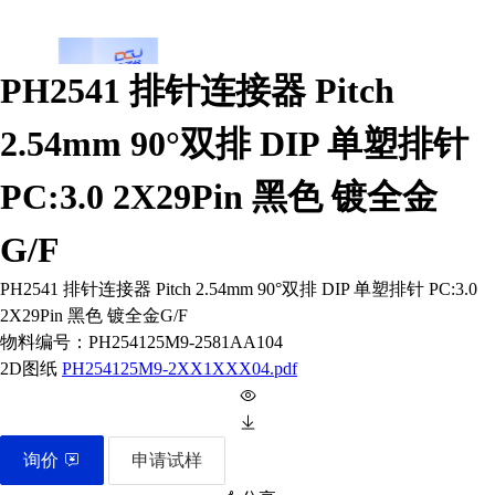
PH2541 排针连接器 Pitch
2.54mm 90°双排 DIP 单塑排针
PC:3.0 2X29Pin 黑色 镀全金
G/F
PH2541 排针连接器 Pitch 2.54mm 90°双排 DIP 单塑排针 PC:3.0
2X29Pin 黑色 镀全金G/F
物料编号：
PH254125M9-2581AA104
2D图纸
PH254125M9-2XX1XXX04.pdf
询价
申请试样