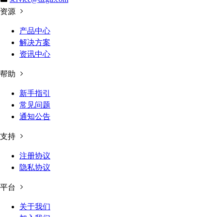
资源
产品中心
解决方案
资讯中心
帮助
新手指引
常见问题
通知公告
支持
注册协议
隐私协议
平台
关于我们