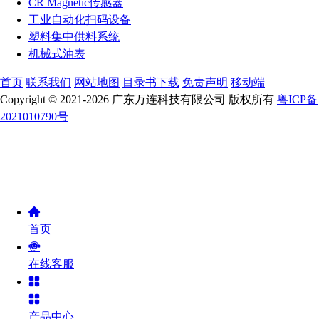
CR Magnetic传感器
工业自动化扫码设备
塑料集中供料系统
机械式油表
首页
联系我们
网站地图
目录书下载
免责声明
移动端
Copyright © 2021-2026 广东万连科技有限公司 版权所有
粤ICP备
2021010790号
首页
在线客服
产品中心